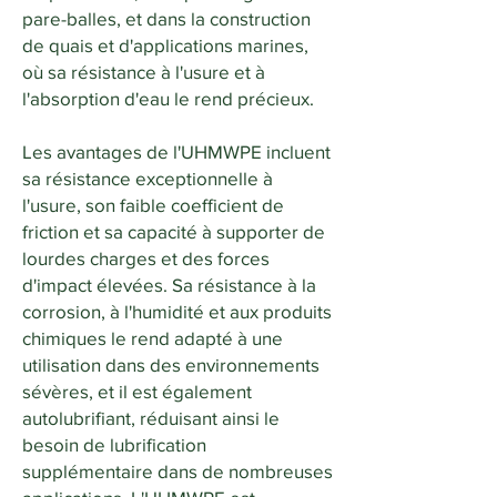
pare-balles, et dans la construction
de quais et d'applications marines,
où sa résistance à l'usure et à
l'absorption d'eau le rend précieux.
Les avantages de l'UHMWPE incluent
sa résistance exceptionnelle à
l'usure, son faible coefficient de
friction et sa capacité à supporter de
lourdes charges et des forces
d'impact élevées. Sa résistance à la
corrosion, à l'humidité et aux produits
chimiques le rend adapté à une
utilisation dans des environnements
sévères, et il est également
autolubrifiant, réduisant ainsi le
besoin de lubrification
supplémentaire dans de nombreuses