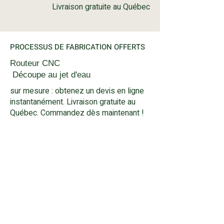
Livraison gratuite au Québec
PROCESSUS DE FABRICATION OFFERTS
Routeur CNC
Découpe au jet d'eau
sur mesure : obtenez un devis en ligne
instantanément. Livraison gratuite au
Québec. Commandez dès maintenant !