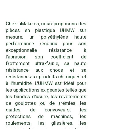
Chez uMake.ca, nous proposons des
pièces en plastique UHMW sur
mesure, un polyéthylène haute
performance reconnu pour son
exceptionnelle résistance à
l'abrasion, son coefficient de
frottement ultra-faible, sa haute
résistance aux chocs et sa
résistance aux produits chimiques et
à l'humidité. L'UHMW est idéal pour
les applications exigeantes telles que
les bandes d'usure, les revêtements
de goulottes ou de trémies, les
guides de convoyeurs, les
protections de machines, les
roulements, les glissières, les