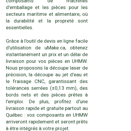
composants de machines
d'emballage et les pièces pour les
secteurs maritime et alimentaire, où
la durabilité et la propreté sont
essentielles.
Grâce à l'outil de devis en ligne facile
d'utilisation de uMake.ca, obtenez
instantanément un prix et un délai de
livraison pour vos pièces en UHMW.
Nous proposons la découpe laser de
précision, la découpe au jet d'eau et
le fraisage CNC, garantissant des
tolérances serrées (±0,13 mm), des
bords nets et des pièces prêtes à
l'emploi. De plus, profitez d'une
livraison rapide et gratuite partout au
Québec : vos composants en UHMW
arriveront rapidement et seront prêts
à être intégrés à votre projet.