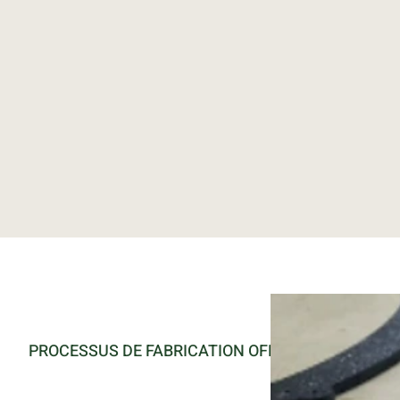
PROCESSUS DE FABRICATION OFFERTS