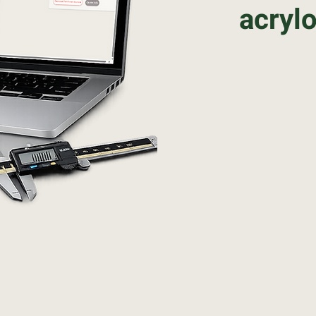
acrylo