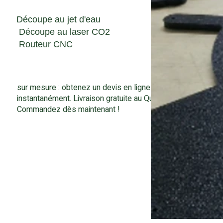
Découpe au jet d'eau
Découpe au laser CO2
Routeur CNC
sur mesure : obtenez un devis en ligne
instantanément. Livraison gratuite au Québec.
Commandez dès maintenant !