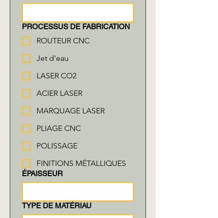
PROCESSUS DE FABRICATION
ROUTEUR CNC
Jet d'eau
LASER CO2
ACIER LASER
MARQUAGE LASER
PLIAGE CNC
POLISSAGE
FINITIONS MÉTALLIQUES
ÉPAISSEUR
TYPE DE MATÉRIAU