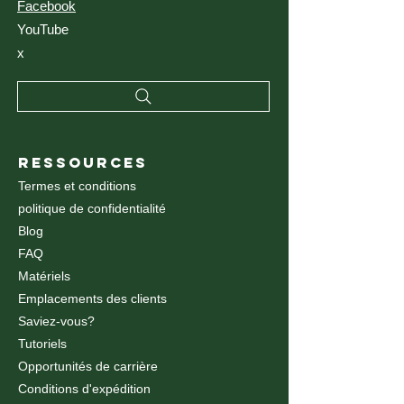
Facebook
YouTube
x
RESSOURCES
Termes et conditions
politique de confidentialité
Blog
FAQ
Matériels
Emplacements des clients
Saviez-vous?
Tutoriels
Opportunités de carrière
Conditions d'expédition