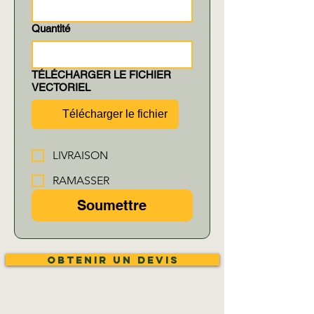
Quantité
TÉLÉCHARGER LE FICHIER
VECTORIEL
Télécharger le fichier
LIVRAISON
RAMASSER
Soumettre
Obtenir un devis