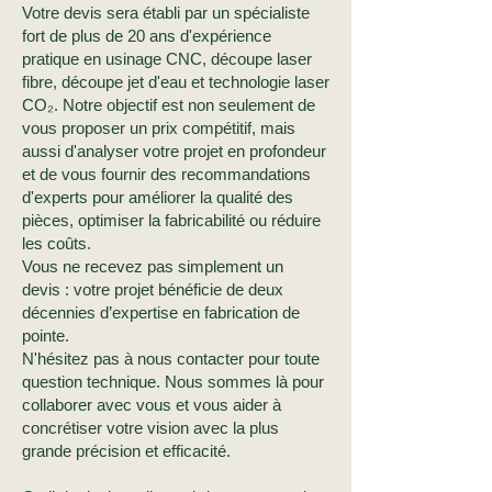
Votre devis sera établi par un spécialiste
fort de plus de 20 ans d'expérience
pratique en usinage CNC, découpe laser
fibre, découpe jet d'eau et technologie laser
CO₂. Notre objectif est non seulement de
vous proposer un prix compétitif, mais
aussi d'analyser votre projet en profondeur
et de vous fournir des recommandations
d'experts pour améliorer la qualité des
pièces, optimiser la fabricabilité ou réduire
les coûts.
Vous ne recevez pas simplement un
devis : votre projet bénéficie de deux
décennies d’expertise en fabrication de
pointe.
N'hésitez pas à nous contacter pour toute
question technique. Nous sommes là pour
collaborer avec vous et vous aider à
concrétiser votre vision avec la plus
grande précision et efficacité.