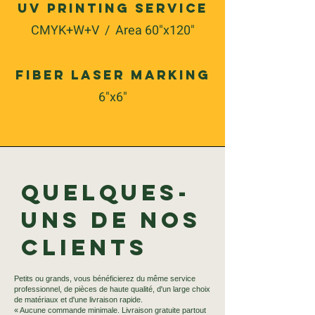
UV Printing Service
CMYK+W+V / Area 60"x120"
Fiber Laser Marking
6"x6"
Quelques-
uns de nos
clients
Petits ou grands, vous bénéficierez du même service
professionnel, de pièces de haute qualité, d'un large choix
de matériaux et d'une livraison rapide.
« Aucune commande minimale. Livraison gratuite partout