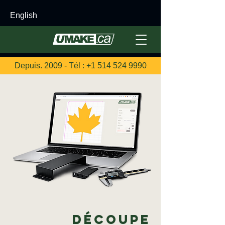
English
Depuis. 2009 - Tél :
+1 514 524 9990
Découpe