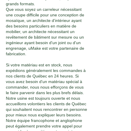
grands formats.
Que vous soyez un carreleur nécessitant
une coupe difficile pour une conception de
mosaïque, un architecte d'intérieur ayant
des besoins particuliers en matière de
mobilier, un architecte nécessitant un
revêtement de bâtiment sur mesure ou un
ingénieur ayant besoin d'un joint ou d'un
engrenage, uMake est votre partenaire de
fabrication.
Si votre matériau est en stock, nous
expédions généralement les commandes à
nos clients de Québec en 24 heures. Si
vous avez besoin d'un matériau spécial à
commander, nous nous efforçons de vous
le faire parvenir dans les plus brefs délais.
Notre usine est toujours ouverte et nous
accueillons volontiers les clients de Québec
qui souhaitent nous rencontrer en personne
pour mieux nous expliquer leurs besoins.
Notre équipe francophone et anglophone
peut également prendre votre appel pour