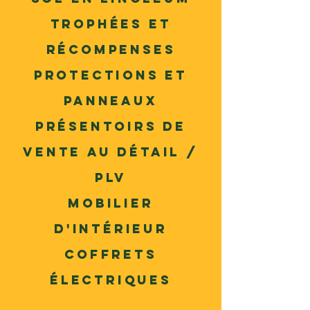
trophées et
récompenses
Protections et
panneaux
Présentoirs de
vente au détail /
PLV
Mobilier
d'intérieur
Coffrets
électriques