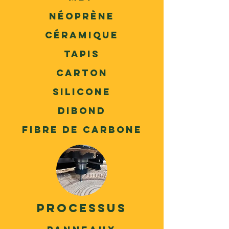
Néoprène
Céramique
Tapis
Carton
Silicone
Dibond
Fibre de carbone
processus