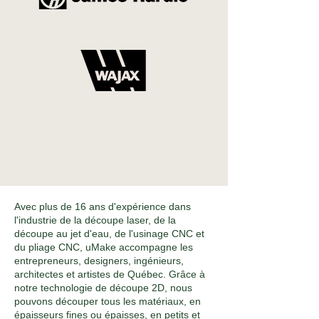
Avec plus de 16 ans d'expérience dans
l'industrie de la découpe laser, de la
découpe au jet d'eau, de l'usinage CNC et
du pliage CNC, uMake accompagne les
entrepreneurs, designers, ingénieurs,
architectes et artistes de Québec. Grâce à
notre technologie de découpe 2D, nous
pouvons découper tous les matériaux, en
épaisseurs fines ou épaisses, en petits et