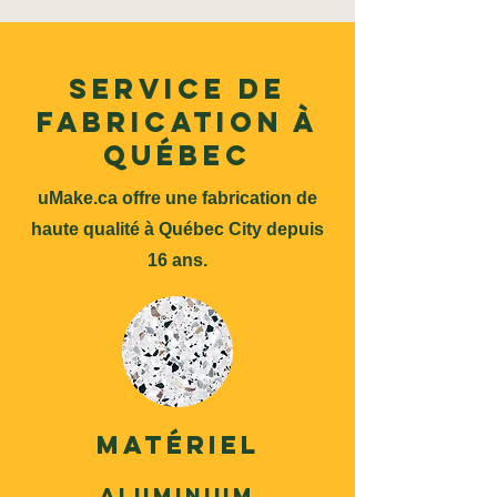
Service de
fabrication à
Québec
uMake.ca offre une fabrication de
haute qualité à Québec City depuis
16 ans.
Matériel
Aluminium