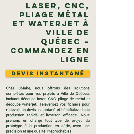
Laser, CNC,
Pliage Métal
et Waterjet à
Ville de
Québec –
Commandez en
Ligne
Devis instantané
Chez uMake, nous offrons des solutions
complètes pour vos projets à Ville de Québec,
incluant découpe laser, CNC, pliage de métal et
découpe waterjet. Téléversez vos fichiers pour
recevoir un devis instantané et bénéficiez d’une
production rapide et livraison efficace. Nous
prenons en charge tout type de projet, du
prototype à la production en série, avec une
précision et une qualité irréprochables.