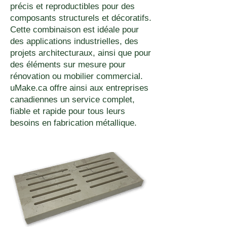
précis et reproductibles pour des
composants structurels et décoratifs.
Cette combinaison est idéale pour
des applications industrielles, des
projets architecturaux, ainsi que pour
des éléments sur mesure pour
rénovation ou mobilier commercial.
uMake.ca offre ainsi aux entreprises
canadiennes un service complet,
fiable et rapide pour tous leurs
besoins en fabrication métallique.