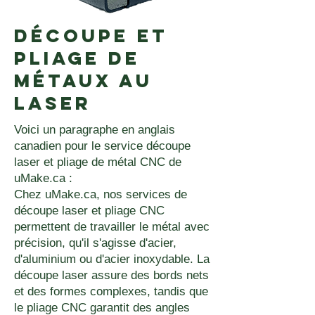
Découpe et
pliage de
métaux au
laser
Voici un paragraphe en anglais
canadien pour le service découpe
laser et pliage de métal CNC de
uMake.ca :
Chez uMake.ca, nos services de
découpe laser et pliage CNC
permettent de travailler le métal avec
précision, qu'il s'agisse d'acier,
d'aluminium ou d'acier inoxydable. La
découpe laser assure des bords nets
et des formes complexes, tandis que
le pliage CNC garantit des angles