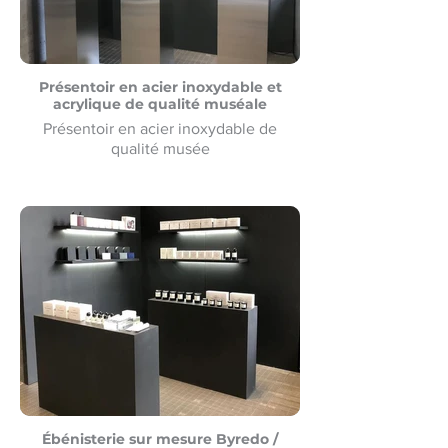
Présentoir en acier inoxydable et
acrylique de qualité muséale
Présentoir en acier inoxydable de
qualité musée
Ébénisterie sur mesure Byredo /