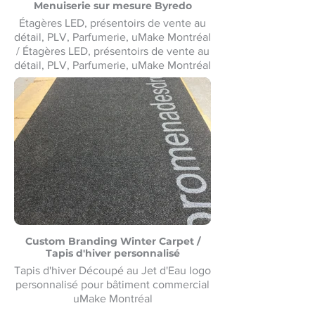
Menuiserie sur mesure Byredo
Étagères LED, présentoirs de vente au
détail, PLV, Parfumerie, uMake Montréal
/ Étagères LED, présentoirs de vente au
détail, PLV, Parfumerie, uMake Montréal
Custom Branding Winter Carpet /
Tapis d'hiver personnalisé
Tapis d'hiver Découpé au Jet d'Eau logo
personnalisé pour bâtiment commercial
uMake Montréal