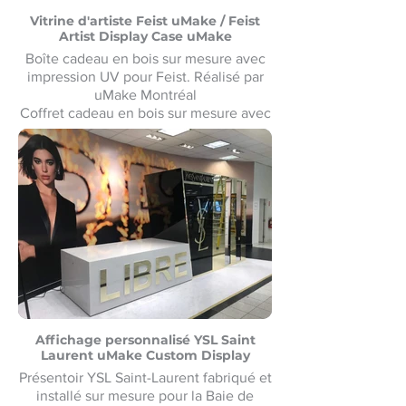
Vitrine d'artiste Feist uMake / Feist
Artist Display Case uMake
Boîte cadeau en bois sur mesure avec
impression UV pour Feist. Réalisé par
uMake Montréal
Coffret cadeau en bois sur mesure avec
impression UV pour Feist. Fabriqué par
uMake Montréal
Affichage personnalisé YSL Saint
Laurent uMake Custom Display
Présentoir YSL Saint-Laurent fabriqué et
installé sur mesure pour la Baie de