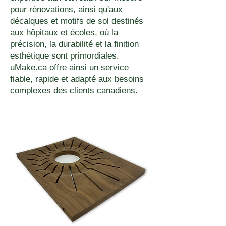
pour rénovations, ainsi qu'aux
décalques et motifs de sol destinés
aux hôpitaux et écoles, où la
précision, la durabilité et la finition
esthétique sont primordiales.
uMake.ca offre ainsi un service
fiable, rapide et adapté aux besoins
complexes des clients canadiens.