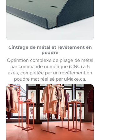
Cintrage de métal et revêtement en
poudre
Opération complexe de pliage de métal
par commande numérique (CNC) à 5
axes, complétée par un revêtement en
poudre mat réalisé par uMake.ca.