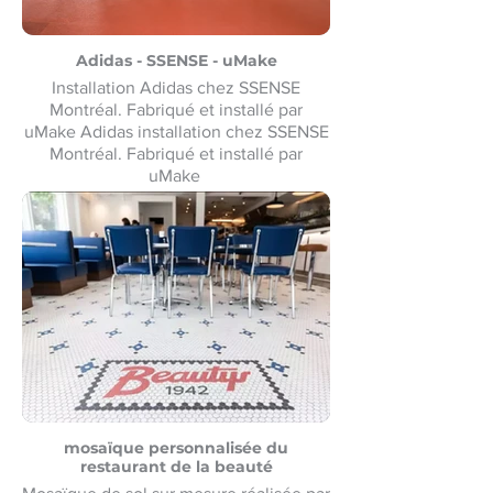
Adidas - SSENSE - uMake
Installation Adidas chez SSENSE
Montréal. Fabriqué et installé par
uMake Adidas installation chez SSENSE
Montréal. Fabriqué et installé par
uMake
mosaïque personnalisée du
restaurant de la beauté