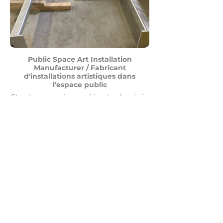
Public Space Art Installation
Manufacturer / Fabricant
d'installations artistiques dans
l'espace public
Structure en acier soudée et galvanisée
Canada