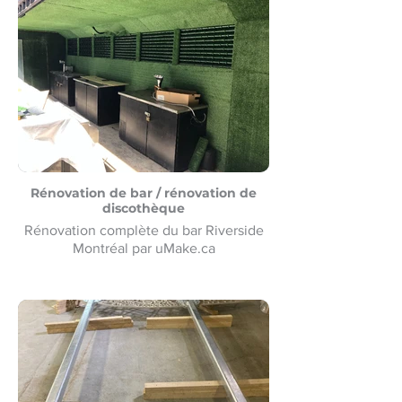
signalétique pour le Heineken Riverside
Beach Volleyball
Rénovation de bar / rénovation de
discothèque
Rénovation complète du bar Riverside
Montréal par uMake.ca