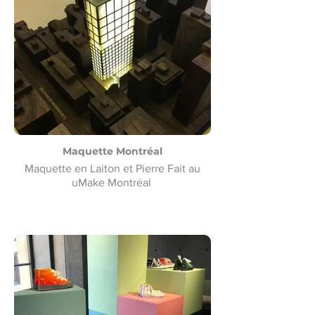
Maquette Montréal
Maquette en Laiton et Pierre Fait au
uMake Montréal