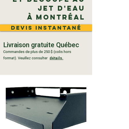
jet d'eau
à Montréal
devis instantané
Livraison gratuite Québec
Commandes de plus de 250 $ (colis hors
format). Veuillez consulter
détails.