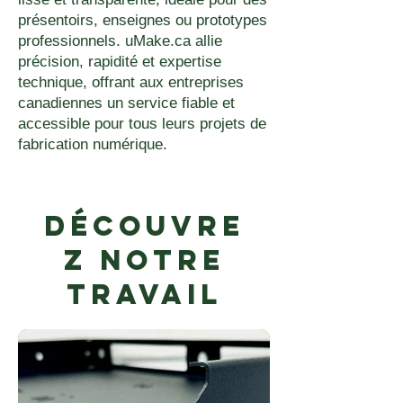
présentoirs, enseignes ou prototypes
professionnels. uMake.ca allie
précision, rapidité et expertise
technique, offrant aux entreprises
canadiennes un service fiable et
accessible pour tous leurs projets de
fabrication numérique.
Découvre
z notre
travail