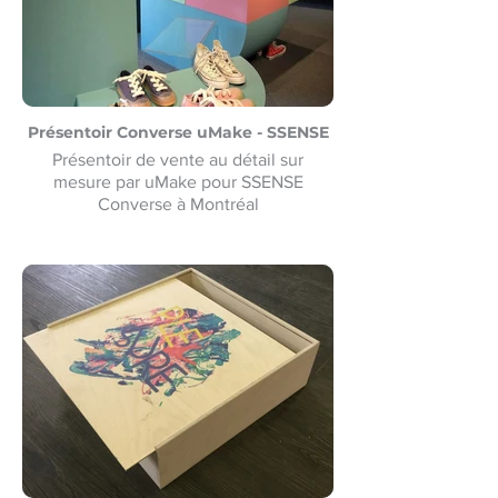
Présentoir Converse uMake - SSENSE
Présentoir de vente au détail sur
mesure par uMake pour SSENSE
Converse à Montréal