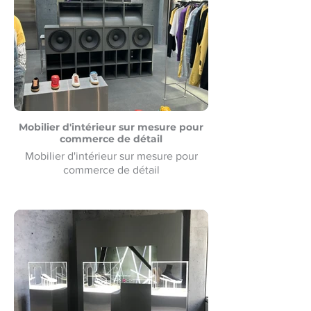
Mobilier d'intérieur sur mesure pour
commerce de détail
Mobilier d'intérieur sur mesure pour
commerce de détail