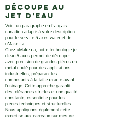
découpe au
jet d'eau
Voici un paragraphe en français
canadien adapté à votre description
pour le service 5 axes waterjet de
uMake.ca :
Chez uMake.ca, notre technologie jet
d'eau 5 axes permet de découper
avec précision de grandes pièces en
métal coulé pour des applications
industrielles, préparant les
composants à la taille exacte avant
l'usinage. Cette approche garantit
des tolérances strictes et une qualité
constante, essentielle pour les
pièces techniques et structurelles.
Nous appliquons également cette
expertise aux carreaux sur mesure