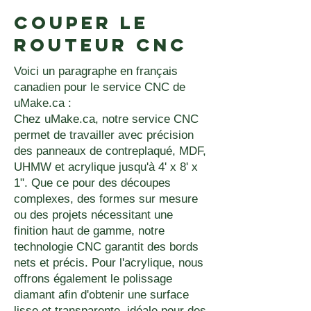
Couper le
routeur CNC
Voici un paragraphe en français
canadien pour le service CNC de
uMake.ca :
Chez uMake.ca, notre service CNC
permet de travailler avec précision
des panneaux de contreplaqué, MDF,
UHMW et acrylique jusqu'à 4' x 8' x
1". Que ce pour des découpes
complexes, des formes sur mesure
ou des projets nécessitant une
finition haut de gamme, notre
technologie CNC garantit des bords
nets et précis. Pour l'acrylique, nous
offrons également le polissage
diamant afin d'obtenir une surface
lisse et transparente, idéale pour des