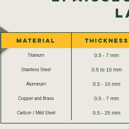
l
Material
Thickness
Titanium
0.5 - 7 mm
Stainless Steel
0.5 to 10 mm
Aluminum
0.5 - 10 mm
Copper and Brass
0.5 - 7 mm
Carbon / Mild Steel
0.5 - 25 mm