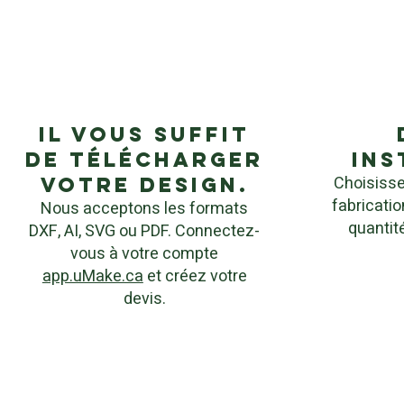
Il vous suffit
de télécharger
ins
Choisisse
votre design.
fabricatio
Nous acceptons les formats
quantité
DXF, AI, SVG ou PDF. Connectez-
vous à votre compte
app.uMake.ca
et créez votre
devis.