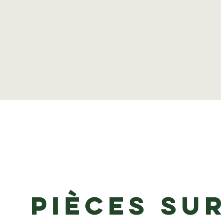
Pièces su