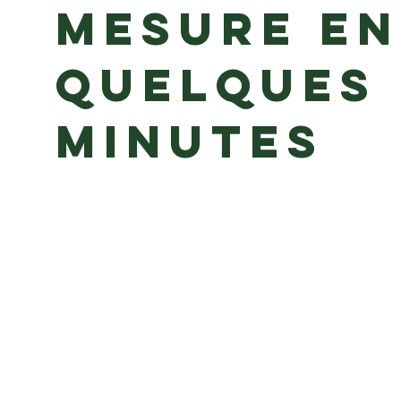
mesure en
quelques
minutes