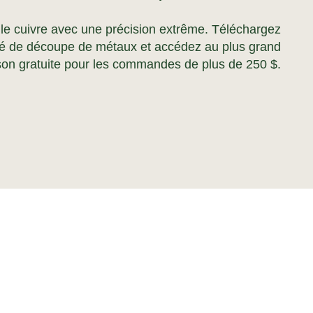
t le cuivre avec une précision extrême. Téléchargez
né de découpe de métaux et accédez au plus grand
ison gratuite pour les commandes de plus de 250 $.