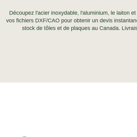
Découpez l'acier inoxydable, l'aluminium, le laiton e
vos fichiers DXF/CAO pour obtenir un devis instanta
stock de tôles et de plaques au Canada. Livra