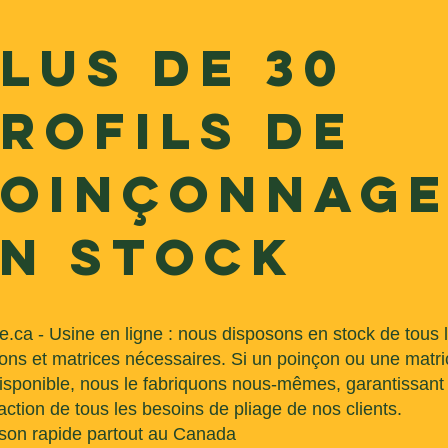
lus de 30
rofils de
poinçonnag
n stock
.ca - Usine en ligne : nous disposons en stock de tous 
ons et matrices nécessaires. Si un poinçon ou une matri
isponible, nous le fabriquons nous-mêmes, garantissant 
faction de tous les besoins de pliage de nos clients.
ison rapide partout au Canada