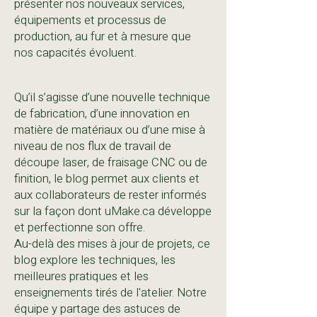
présenter nos nouveaux services,
équipements et processus de
production, au fur et à mesure que
nos capacités évoluent.
Qu’il s’agisse d’une nouvelle technique
de fabrication, d’une innovation en
matière de matériaux ou d’une mise à
niveau de nos flux de travail de
découpe laser, de fraisage CNC ou de
finition, le blog permet aux clients et
aux collaborateurs de rester informés
sur la façon dont uMake.ca développe
et perfectionne son offre.
Au-delà des mises à jour de projets, ce
blog explore les techniques, les
meilleures pratiques et les
enseignements tirés de l'atelier. Notre
équipe y partage des astuces de