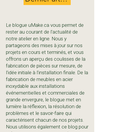
Le blogue uMake.ca vous permet de
rester au courant de l'actualité de
notre atelier en ligne. Nous y
partageons des mises à jour sur nos
projets en cours et terminés, et vous
offrons un aperçu des coulisses de la
fabrication de pièces sur mesure, de
l'idée initiale à l'installation finale. De la
fabrication de meubles en acier
inoxydable aux installations
événementielles et commerciales de
grande envergure, le blogue met en
lumière la réflexion, la résolution de
problèmes et le savoir-faire qui
caractérisent chacun de nos projets.
Nous utilisons également ce blog pour