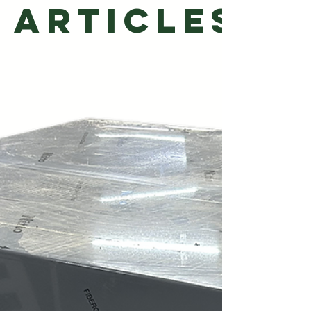
articles