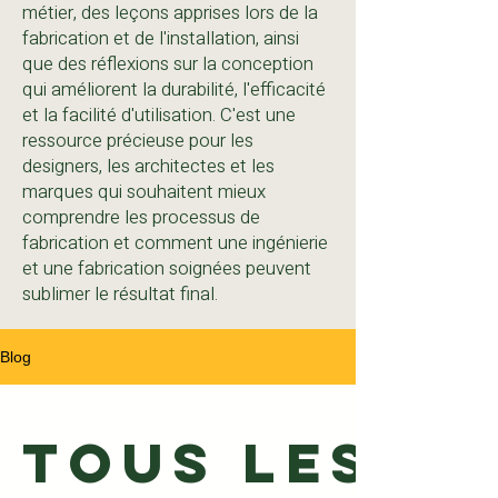
métier, des leçons apprises lors de la
fabrication et de l'installation, ainsi
que des réflexions sur la conception
qui améliorent la durabilité, l'efficacité
et la facilité d'utilisation. C'est une
ressource précieuse pour les
designers, les architectes et les
marques qui souhaitent mieux
comprendre les processus de
fabrication et comment une ingénierie
et une fabrication soignées peuvent
sublimer le résultat final.
Blog
Tous les