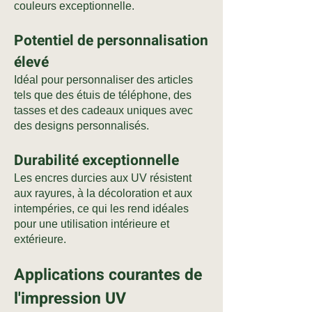
couleurs exceptionnelle.
Potentiel de personnalisation
élevé
Idéal pour personnaliser des articles
tels que des étuis de téléphone, des
tasses et des cadeaux uniques avec
des designs personnalisés.
Durabilité exceptionnelle
Les encres durcies aux UV résistent
aux rayures, à la décoloration et aux
intempéries, ce qui les rend idéales
pour une utilisation intérieure et
extérieure.
Applications courantes de
l'impression UV