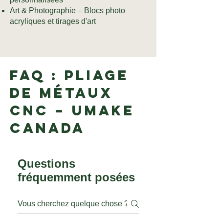
Art & Photographie – Blocs photo
acryliques et tirages d'art
FAQ : Pliage
de métaux
CNC – uMake
Canada
Questions
fréquemment posées