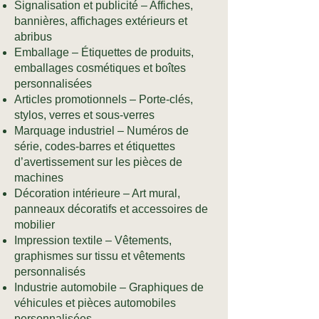
Signalisation et publicité – Affiches,
bannières, affichages extérieurs et
abribus
Emballage – Étiquettes de produits,
emballages cosmétiques et boîtes
personnalisées
Articles promotionnels – Porte-clés,
stylos, verres et sous-verres
Marquage industriel – Numéros de
série, codes-barres et étiquettes
d’avertissement sur les pièces de
machines
Décoration intérieure – Art mural,
panneaux décoratifs et accessoires de
mobilier
Impression textile – Vêtements,
graphismes sur tissu et vêtements
personnalisés
Industrie automobile – Graphiques de
véhicules et pièces automobiles
personnalisées