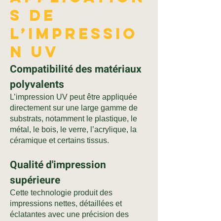
s de
l’impressio
n UV
Compatibilité des matériaux
polyvalents
L’impression UV peut être appliquée
directement sur une large gamme de
substrats, notamment le plastique, le
métal, le bois, le verre, l’acrylique, la
céramique et certains tissus.
Qualité d'impression
supérieure
Cette technologie produit des
impressions nettes, détaillées et
éclatantes avec une précision des