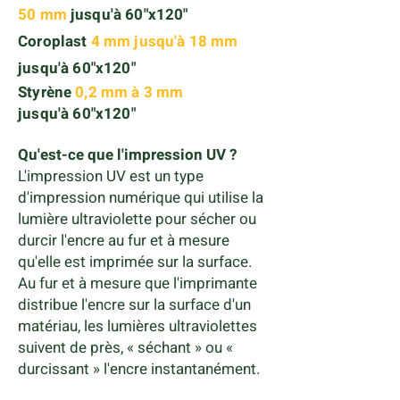
50 mm
jusqu'à 60"x120"
Coroplast
4 mm jusqu'à 18 mm
jusqu'à 60"x120"
Styrène
0,2 mm à 3 mm
jusqu'à 60"x120"
Qu'est-ce que l'impression UV ?
L'impression UV est un type
d'impression numérique qui utilise la
lumière ultraviolette pour sécher ou
durcir l'encre au fur et à mesure
qu'elle est imprimée sur la surface.
Au fur et à mesure que l'imprimante
distribue l'encre sur la surface d'un
matériau, les lumières ultraviolettes
suivent de près, « séchant » ou «
durcissant » l'encre instantanément.