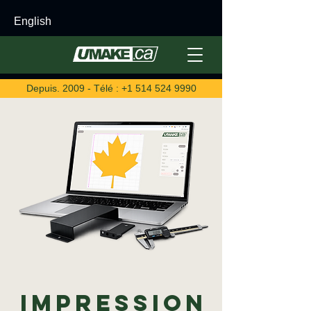
English
Depuis. 2009 - Télé :
+1 514 524 9990
Impression