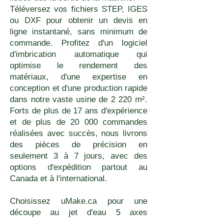
Téléversez vos fichiers STEP, IGES
ou DXF pour obtenir un devis en
ligne instantané, sans minimum de
commande. Profitez d'un logiciel
d'imbrication automatique qui
optimise le rendement des
matériaux, d'une expertise en
conception et d'une production rapide
dans notre vaste usine de 2 220 m².
Forts de plus de 17 ans d'expérience
et de plus de 20 000 commandes
réalisées avec succès, nous livrons
des pièces de précision en
seulement 3 à 7 jours, avec des
options d'expédition partout au
Canada et à l'international.
Choisissez uMake.ca pour une
découpe au jet d'eau 5 axes