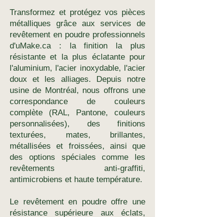
Transformez et protégez vos pièces
métalliques grâce aux services de
revêtement en poudre professionnels
d'uMake.ca : la finition la plus
résistante et la plus éclatante pour
l'aluminium, l'acier inoxydable, l'acier
doux et les alliages. Depuis notre
usine de Montréal, nous offrons une
correspondance de couleurs
complète (RAL, Pantone, couleurs
personnalisées), des finitions
texturées, mates, brillantes,
métallisées et froissées, ainsi que
des options spéciales comme les
revêtements anti-graffiti,
antimicrobiens et haute température.
Le revêtement en poudre offre une
résistance supérieure aux éclats,