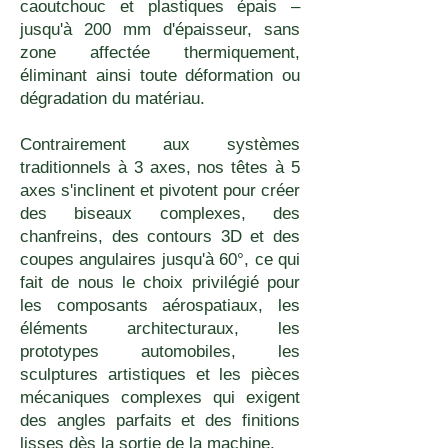
caoutchouc et plastiques épais –
jusqu'à 200 mm d'épaisseur, sans
zone affectée thermiquement,
éliminant ainsi toute déformation ou
dégradation du matériau.
Contrairement aux systèmes
traditionnels à 3 axes, nos têtes à 5
axes s'inclinent et pivotent pour créer
des biseaux complexes, des
chanfreins, des contours 3D et des
coupes angulaires jusqu'à 60°, ce qui
fait de nous le choix privilégié pour
les composants aérospatiaux, les
éléments architecturaux, les
prototypes automobiles, les
sculptures artistiques et les pièces
mécaniques complexes qui exigent
des angles parfaits et des finitions
lisses dès la sortie de la machine.