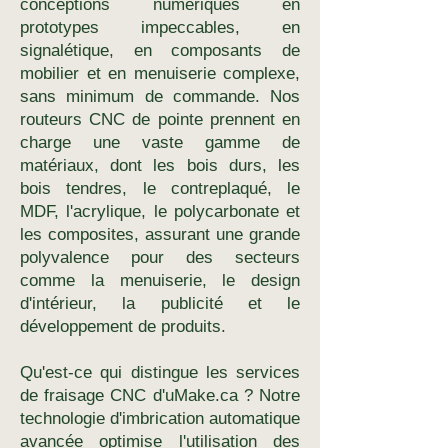
conceptions numériques en
prototypes impeccables, en
signalétique, en composants de
mobilier et en menuiserie complexe,
sans minimum de commande. Nos
routeurs CNC de pointe prennent en
charge une vaste gamme de
matériaux, dont les bois durs, les
bois tendres, le contreplaqué, le
MDF, l'acrylique, le polycarbonate et
les composites, assurant une grande
polyvalence pour des secteurs
comme la menuiserie, le design
d'intérieur, la publicité et le
développement de produits.
Qu'est-ce qui distingue les services
de fraisage CNC d'uMake.ca ? Notre
technologie d'imbrication automatique
avancée optimise l'utilisation des