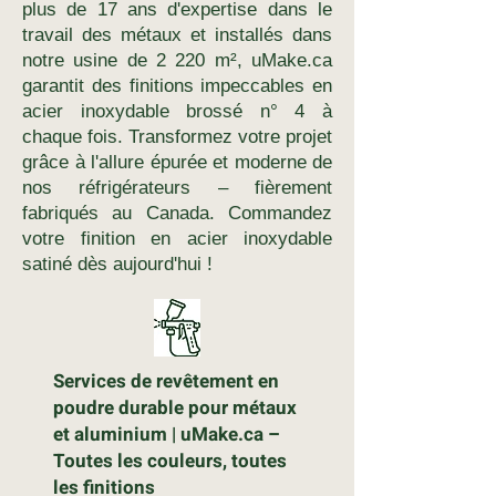
plus de 17 ans d'expertise dans le
travail des métaux et installés dans
notre usine de 2 220 m², uMake.ca
garantit des finitions impeccables en
acier inoxydable brossé n° 4 à
chaque fois. Transformez votre projet
grâce à l'allure épurée et moderne de
nos réfrigérateurs – fièrement
fabriqués au Canada. Commandez
votre finition en acier inoxydable
satiné dès aujourd'hui !
Services de revêtement en
poudre durable pour métaux
et aluminium | uMake.ca –
Toutes les couleurs, toutes
les finitions