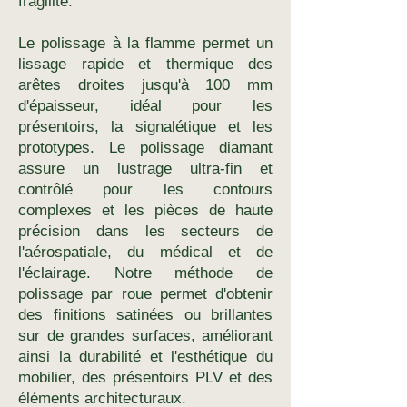
fragilité.
Le polissage à la flamme permet un
lissage rapide et thermique des
arêtes droites jusqu'à 100 mm
d'épaisseur, idéal pour les
présentoirs, la signalétique et les
prototypes. Le polissage diamant
assure un lustrage ultra-fin et
contrôlé pour les contours
complexes et les pièces de haute
précision dans les secteurs de
l'aérospatiale, du médical et de
l'éclairage. Notre méthode de
polissage par roue permet d'obtenir
des finitions satinées ou brillantes
sur de grandes surfaces, améliorant
ainsi la durabilité et l'esthétique du
mobilier, des présentoirs PLV et des
éléments architecturaux.