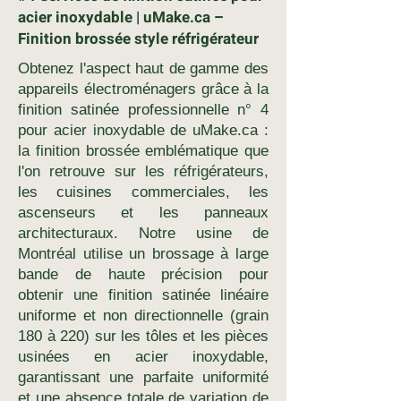
acier inoxydable | uMake.ca –
Finition brossée style réfrigérateur
Obtenez l'aspect haut de gamme des
appareils électroménagers grâce à la
finition satinée professionnelle n° 4
pour acier inoxydable de uMake.ca :
la finition brossée emblématique que
l'on retrouve sur les réfrigérateurs,
les cuisines commerciales, les
ascenseurs et les panneaux
architecturaux. Notre usine de
Montréal utilise un brossage à large
bande de haute précision pour
obtenir une finition satinée linéaire
uniforme et non directionnelle (grain
180 à 220) sur les tôles et les pièces
usinées en acier inoxydable,
garantissant une parfaite uniformité
et une absence totale de variation de