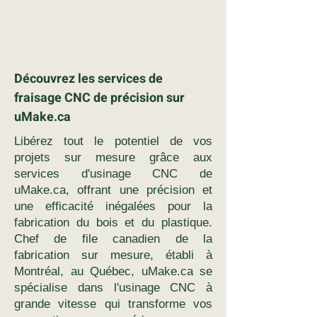
Découvrez les services de
fraisage CNC de précision sur
uMake.ca
Libérez tout le potentiel de vos
projets sur mesure grâce aux
services d'usinage CNC de
uMake.ca, offrant une précision et
une efficacité inégalées pour la
fabrication du bois et du plastique.
Chef de file canadien de la
fabrication sur mesure, établi à
Montréal, au Québec, uMake.ca se
spécialise dans l'usinage CNC à
grande vitesse qui transforme vos