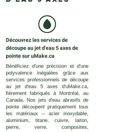
Découvrez les services de
découpe au jet d'eau 5 axes de
pointe sur uMake.ca
Bénéficiez d'une précision et d'une
polyvalence inégalées grâce aux
services professionnels de découpe
au jet d'eau 5 axes d'uMake.ca,
fièrement fabriqués à Montréal, au
Canada. Nos jets d'eau abrasifs de
pointe découpent pratiquement tous
les matériaux – acier inoxydable,
aluminium, titane, cuivre, laiton,
pierre, verre, composites,