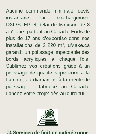
Aucune commande minimale, devis
instantané par téléchargement
DXF/STEP et délai de livraison de 3
à 7 jours partout au Canada. Forts de
plus de 17 ans d'expertise dans nos
installations de 2 220 m², uMake.ca
garantit un polissage impeccable des
bords acryliques à chaque fois.
Sublimez vos créations grâce à un
polissage de qualité supérieure à la
flamme, au diamant et à la meule de
polissage – fabriqué au Canada.
Lancez votre projet dès aujourd'hui !
#4 Services de finition satinée pour