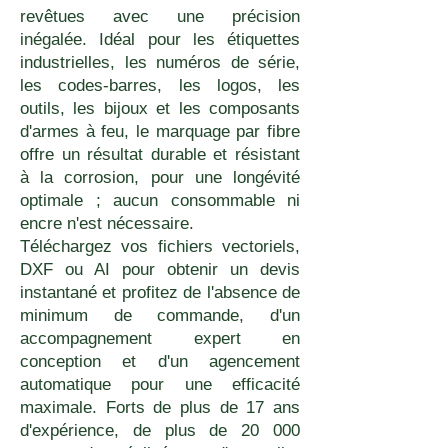
revêtues avec une précision
inégalée. Idéal pour les étiquettes
industrielles, les numéros de série,
les codes-barres, les logos, les
outils, les bijoux et les composants
d'armes à feu, le marquage par fibre
offre un résultat durable et résistant
à la corrosion, pour une longévité
optimale ; aucun consommable ni
encre n'est nécessaire.
Téléchargez vos fichiers vectoriels,
DXF ou AI pour obtenir un devis
instantané et profitez de l'absence de
minimum de commande, d'un
accompagnement expert en
conception et d'un agencement
automatique pour une efficacité
maximale. Forts de plus de 17 ans
d'expérience, de plus de 20 000