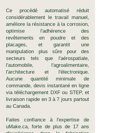
Ce procédé automatisé réduit
considérablement le travail manuel,
améliore la résistance à la corrosion,
optimise l'adhérence des
revêtements en poudre et des
placages, et garantit une
manipulation plus sûre pour des
secteurs tels que l'aérospatiale,
l'automobile, l'agroalimentaire,
l'architecture et l'électronique.
Aucune quantité minimale de
commande, devis instantané en ligne
via téléchargement DXF ou STEP, et
livraison rapide en 3 à 7 jours partout
au Canada.
Faites confiance à l'expertise de
uMake.ca, forte de plus de 17 ans