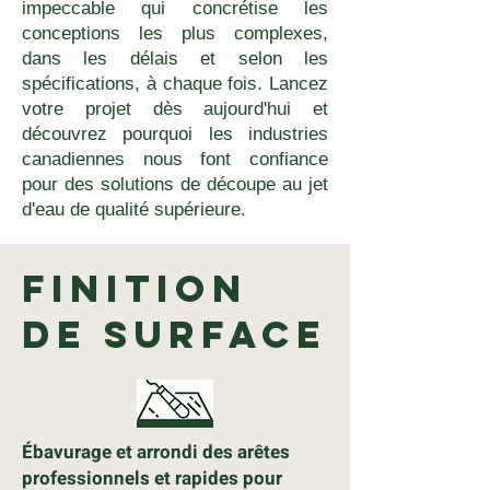
impeccable qui concrétise les
conceptions les plus complexes,
dans les délais et selon les
spécifications, à chaque fois. Lancez
votre projet dès aujourd'hui et
découvrez pourquoi les industries
canadiennes nous font confiance
pour des solutions de découpe au jet
d'eau de qualité supérieure.
Finition
de surface
Ébavurage et arrondi des arêtes
professionnels et rapides pour