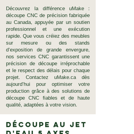
Découvrez la différence uMake :
découpe CNC de précision fabriquée
au Canada, appuyée par un soutien
professionnel et une exécution
rapide. Que vous créiez des meubles
sur mesure ou des stands
d’exposition de grande envergure,
nos services CNC garantissent une
précision de découpe irréprochable
et le respect des délais pour chaque
projet. Contactez uMake.ca dès
aujourd’hui pour optimiser votre
production grâce à des solutions de
découpe CNC fiables et de haute
qualité, adaptées à votre vision.
Découpe au jet
d'eau 5 axes