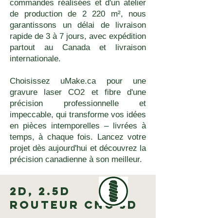
commandes réalisées et d'un atelier
de production de 2 220 m², nous
garantissons un délai de livraison
rapide de 3 à 7 jours, avec expédition
partout au Canada et livraison
internationale.
Choisissez uMake.ca pour une
gravure laser CO2 et fibre d'une
précision professionnelle et
impeccable, qui transforme vos idées
en pièces intemporelles – livrées à
temps, à chaque fois. Lancez votre
projet dès aujourd'hui et découvrez la
précision canadienne à son meilleur.
2D, 2.5D
Routeur CNC 3D