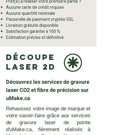
Prêt(e) à réaliser votre première partie ?
Aucune carte de crédit requise
Aucune quantité minimale
Passerelle de paiement cryptée SSL
Livraison gratuite disponible
Satisfaction garantie à 100 %
Estimation précise et définitive
Découpe
laser 2D
Découvrez les services de gravure
laser CO2 et fibre de précision sur
uMake.ca
Rehaussez votre image de marque et
votre savoir-faire grâce aux services
de gravure laser de pointe
d'uMake.ca, fièrement réalisés à