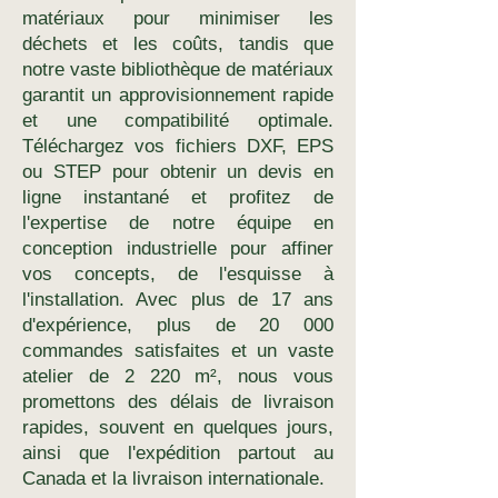
matériaux pour minimiser les
déchets et les coûts, tandis que
notre vaste bibliothèque de matériaux
garantit un approvisionnement rapide
et une compatibilité optimale.
Téléchargez vos fichiers DXF, EPS
ou STEP pour obtenir un devis en
ligne instantané et profitez de
l'expertise de notre équipe en
conception industrielle pour affiner
vos concepts, de l'esquisse à
l'installation. Avec plus de 17 ans
d'expérience, plus de 20 000
commandes satisfaites et un vaste
atelier de 2 220 m², nous vous
promettons des délais de livraison
rapides, souvent en quelques jours,
ainsi que l'expédition partout au
Canada et la livraison internationale.