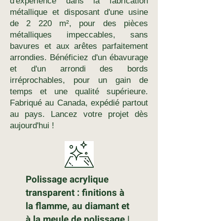
d'expérience dans la fabrication
métallique et disposant d'une usine
de 2 220 m², pour des pièces
métalliques impeccables, sans
bavures et aux arêtes parfaitement
arrondies. Bénéficiez d'un ébavurage
et d'un arrondi des bords
irréprochables, pour un gain de
temps et une qualité supérieure.
Fabriqué au Canada, expédié partout
au pays. Lancez votre projet dès
aujourd'hui !
Polissage acrylique
transparent : finitions à
la flamme, au diamant et
à la meule de polissage |