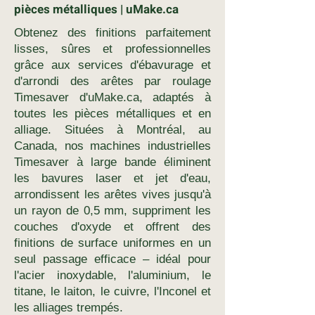
pièces métalliques | uMake.ca
Obtenez des finitions parfaitement
lisses, sûres et professionnelles
grâce aux services d'ébavurage et
d'arrondi des arêtes par roulage
Timesaver d'uMake.ca, adaptés à
toutes les pièces métalliques et en
alliage. Situées à Montréal, au
Canada, nos machines industrielles
Timesaver à large bande éliminent
les bavures laser et jet d'eau,
arrondissent les arêtes vives jusqu'à
un rayon de 0,5 mm, suppriment les
couches d'oxyde et offrent des
finitions de surface uniformes en un
seul passage efficace – idéal pour
l'acier inoxydable, l'aluminium, le
titane, le laiton, le cuivre, l'Inconel et
les alliages trempés.