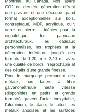
Montréal, au Canada. Nos lasers
CO2 de dernière génération offrent
une gravure et une découpe grand
format exceptionnelles sur bois,
contreplaqué, MDF, acrylique, cuir,
verre et pierre – idéales pour la
signalétique, les panneaux
architecturaux, les cadeaux
personnalisés, les trophées et la
décoration intérieure jusqu'à des
formats de 1,20 m x 2,40 m, avec
une qualité de bords irréprochable et
des détails d'une grande finesse.
Pour le marquage permanent des
métaux, nos lasers à fibre
galvanométrique haute vitesse
(disponibles en petits et grands
formats) gravent l'acier inoxydable,
l'aluminium, le titane, le laiton, les
métaux anodisés et les surfaces