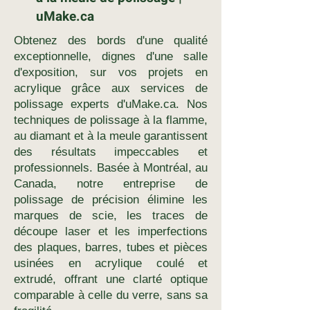
uMake.ca
Obtenez des bords d'une qualité
exceptionnelle, dignes d'une salle
d'exposition, sur vos projets en
acrylique grâce aux services de
polissage experts d'uMake.ca. Nos
techniques de polissage à la flamme,
au diamant et à la meule garantissent
des résultats impeccables et
professionnels. Basée à Montréal, au
Canada, notre entreprise de
polissage de précision élimine les
marques de scie, les traces de
découpe laser et les imperfections
des plaques, barres, tubes et pièces
usinées en acrylique coulé et
extrudé, offrant une clarté optique
comparable à celle du verre, sans sa