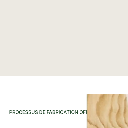
PROCESSUS DE FABRICATION OFFERTS