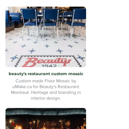
beauty's restaurant custom mosaic
Custom made Floor Mosaic by
uMake.ca for Beauty's Restaurant
Montreal. Heritage and branding in
interior design.