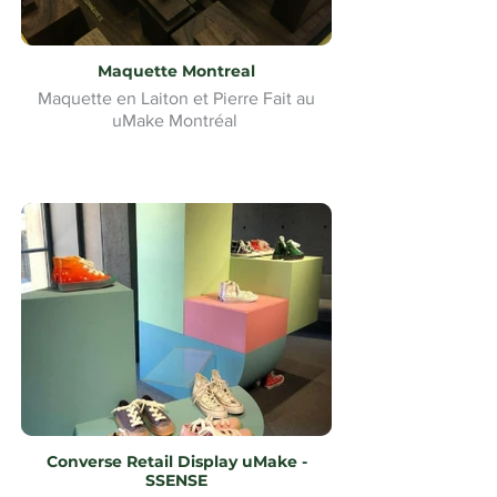
Maquette Montreal
Maquette en Laiton et Pierre Fait au
uMake Montréal
Converse Retail Display uMake -
SSENSE