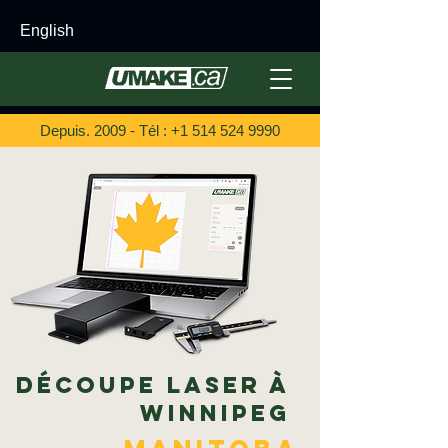
English
Depuis. 2009 - Tél :
+1 514 524 9990
Découpe laser à
Winnipeg