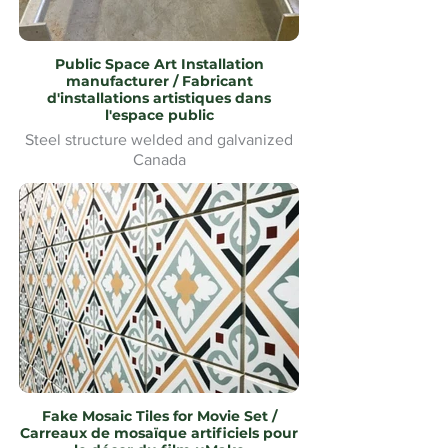
Public Space Art Installation
manufacturer / Fabricant
d'installations artistiques dans
l'espace public
Steel structure welded and galvanized
Canada
Fake Mosaic Tiles for Movie Set /
Carreaux de mosaïque artificiels pour