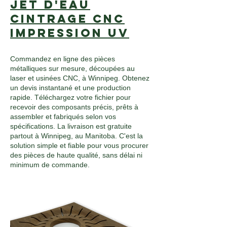
Jet d'eau
Cintrage CNC
Impression UV
Commandez en ligne des pièces
métalliques sur mesure, découpées au
laser et usinées CNC, à Winnipeg. Obtenez
un devis instantané et une production
rapide. Téléchargez votre fichier pour
recevoir des composants précis, prêts à
assembler et fabriqués selon vos
spécifications. La livraison est gratuite
partout à Winnipeg, au Manitoba. C'est la
solution simple et fiable pour vous procurer
des pièces de haute qualité, sans délai ni
minimum de commande.