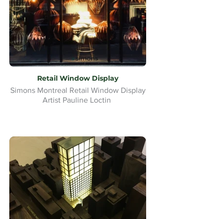
Retail Window Display
Simons Montreal Retail Window Display
Artist Pauline Loctin