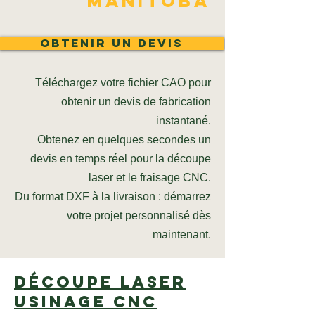
Manitoba
Obtenir un devis
Téléchargez votre fichier CAO pour
obtenir un devis de fabrication
instantané.
Obtenez en quelques secondes un
devis en temps réel pour la découpe
laser et le fraisage CNC.
Du format DXF à la livraison : démarrez
votre projet personnalisé dès
maintenant.
Découpe laser
Usinage CNC