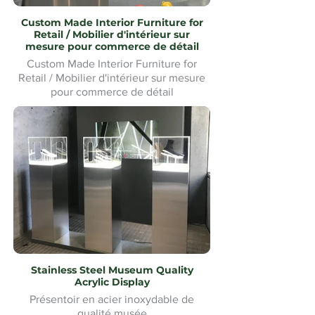
Custom Made Interior Furniture for
Retail / Mobilier d'intérieur sur
mesure pour commerce de détail
Custom Made Interior Furniture for
Retail / Mobilier d'intérieur sur mesure
pour commerce de détail
Stainless Steel Museum Quality
Acrylic Display
Présentoir en acier inoxydable de
qualité musée