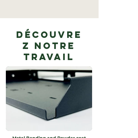
Découvre
z notre
travail