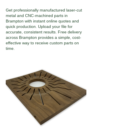
Get professionally manufactured laser-cut
metal and CNC-machined parts in
Brampton with instant online quotes and
quick production. Upload your file for
accurate, consistent results. Free delivery
across Brampton provides a simple, cost-
effective way to receive custom parts on
time.