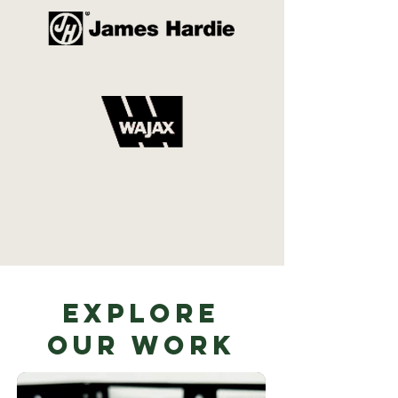
Explore
Our Work