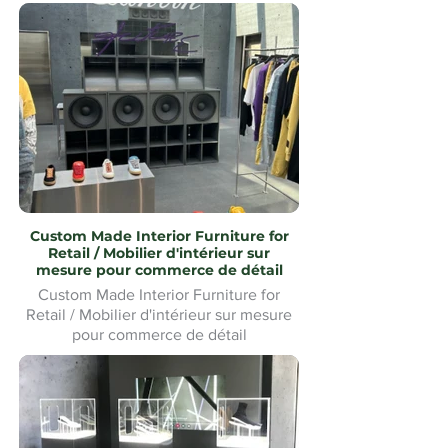
Custom Made Interior Furniture for
Retail / Mobilier d'intérieur sur
mesure pour commerce de détail
Custom Made Interior Furniture for
Retail / Mobilier d'intérieur sur mesure
pour commerce de détail