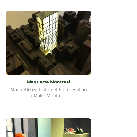
Maquette Montreal
Maquette en Laiton et Pierre Fait au
uMake Montréal