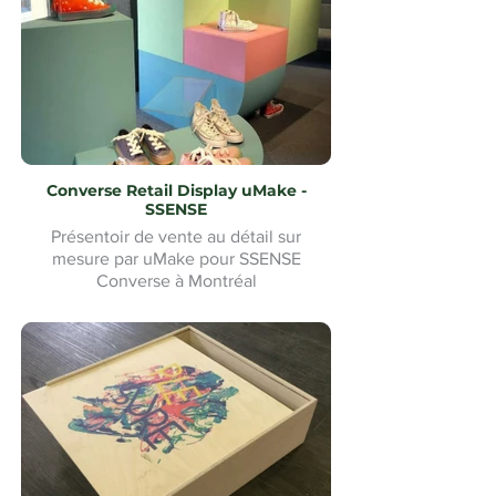
Converse Retail Display uMake -
SSENSE
Présentoir de vente au détail sur
mesure par uMake pour SSENSE
Converse à Montréal