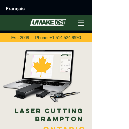
Français
Est. 2009 - Phone:
+1 514 524 9990
Laser Cutting
Brampton