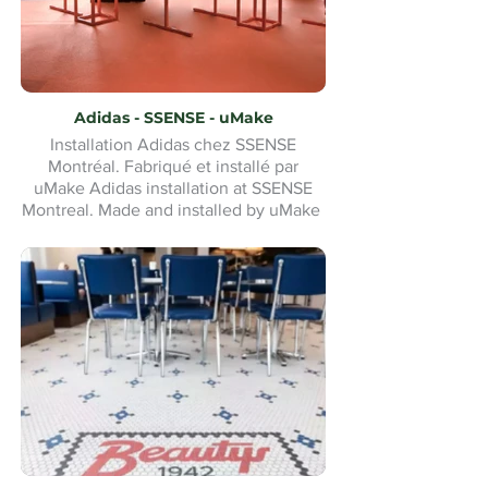
Adidas - SSENSE - uMake
Installation Adidas chez SSENSE
Montréal. Fabriqué et installé par
uMake Adidas installation at SSENSE
Montreal. Made and installed by uMake