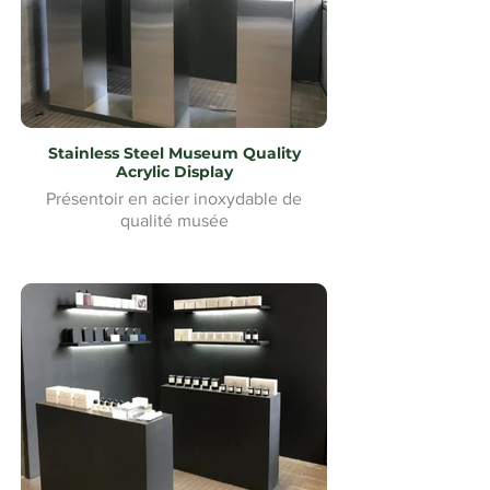
Stainless Steel Museum Quality
Acrylic Display
Présentoir en acier inoxydable de
qualité musée