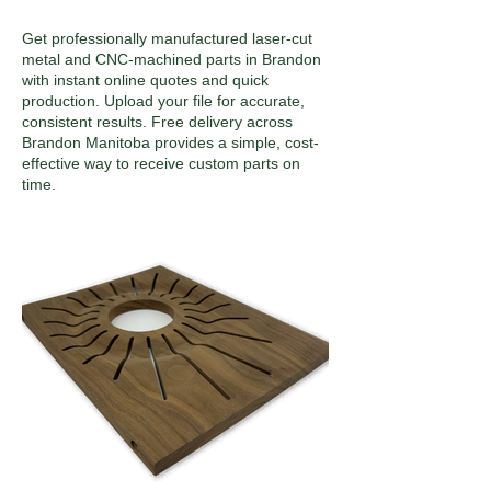
Get professionally manufactured laser-cut
metal and CNC-machined parts in Brandon
with instant online quotes and quick
production. Upload your file for accurate,
consistent results. Free delivery across
Brandon Manitoba provides a simple, cost-
effective way to receive custom parts on
time.