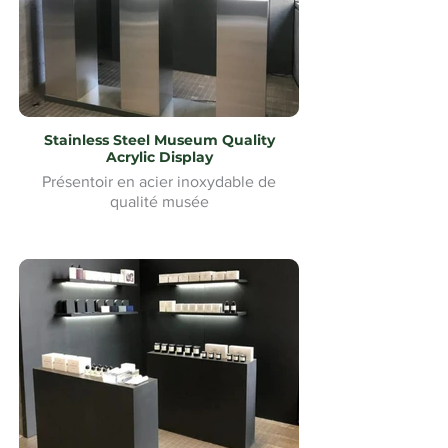
Stainless Steel Museum Quality
Acrylic Display
Présentoir en acier inoxydable de
qualité musée