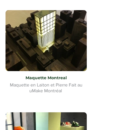
Maquette Montreal
Maquette en Laiton et Pierre Fait au
uMake Montréal