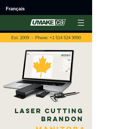
Français
Est. 2009 - Phone:
+1 514 524 9990
Laser Cutting
Brandon