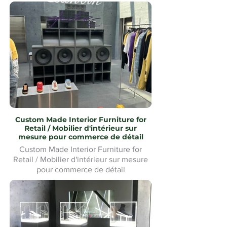
Custom Made Interior Furniture for
Retail / Mobilier d'intérieur sur
mesure pour commerce de détail
Custom Made Interior Furniture for
Retail / Mobilier d'intérieur sur mesure
pour commerce de détail