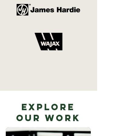
Explore
Our Work