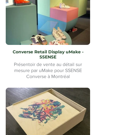
Converse Retail Display uMake -
SSENSE
Présentoir de vente au détail sur
mesure par uMake pour SSENSE
Converse à Montréal