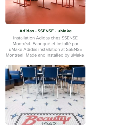
Adidas - SSENSE - uMake
Installation Adidas chez SSENSE
Montréal. Fabriqué et installé par
uMake Adidas installation at SSENSE
Montreal. Made and installed by uMake