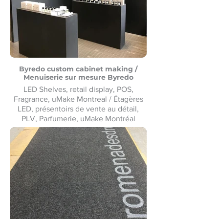
Byredo custom cabinet making /
Menuiserie sur mesure Byredo
LED Shelves, retail display, POS,
Fragrance, uMake Montreal / Étagères
LED, présentoirs de vente au détail,
PLV, Parfumerie, uMake Montréal