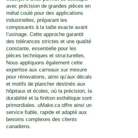
avec précision de grandes pièces en
métal coulé pour des applications
industrielles, préparant les
composants à la taille exacte avant
l’usinage. Cette approche garantit
des tolérances strictes et une qualité
constante, essentielle pour les
pièces techniques et structurelles.
Nous appliquons également cette
expertise aux carreaux sur mesure
pour rénovations, ainsi qu’aux décals
et motifs de plancher destinés aux
hôpitaux et écoles, où la précision, la
durabilité et la finition esthétique sont
primordiales. uMake.ca offre ainsi un
service fiable, rapide et adapté aux
besoins complexes des clients
canadiens.