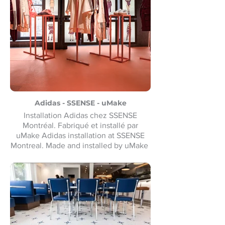
Adidas - SSENSE - uMake
Installation Adidas chez SSENSE
Montréal. Fabriqué et installé par
uMake Adidas installation at SSENSE
Montreal. Made and installed by uMake