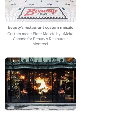
beauty's restaurant custom mosaic
Custom made Floor Mosaic by uMake
Canada for Beauty's Restaurant
Montreal