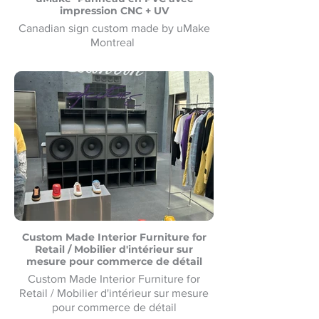
impression CNC + UV
Canadian sign custom made by uMake
Montreal
Custom Made Interior Furniture for
Retail / Mobilier d'intérieur sur
mesure pour commerce de détail
Custom Made Interior Furniture for
Retail / Mobilier d'intérieur sur mesure
pour commerce de détail