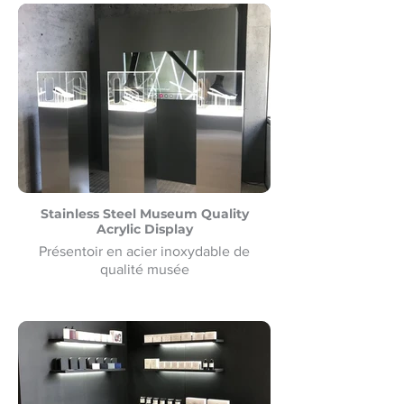
Stainless Steel Museum Quality
Acrylic Display
Présentoir en acier inoxydable de
qualité musée