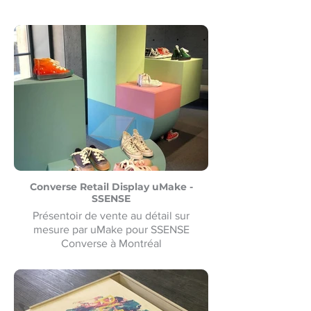
Converse Retail Display uMake -
SSENSE
Présentoir de vente au détail sur
mesure par uMake pour SSENSE
Converse à Montréal