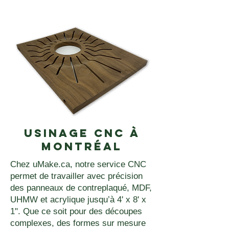
Usinage CNC à
Montréal
Chez uMake.ca, notre service CNC
permet de travailler avec précision
des panneaux de contreplaqué, MDF,
UHMW et acrylique jusqu’à 4' x 8' x
1". Que ce soit pour des découpes
complexes, des formes sur mesure