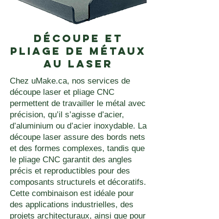
Découpe et
pliage de métaux
au laser
Chez uMake.ca, nos services de
découpe laser et pliage CNC
permettent de travailler le métal avec
précision, qu’il s’agisse d’acier,
d’aluminium ou d’acier inoxydable. La
découpe laser assure des bords nets
et des formes complexes, tandis que
le pliage CNC garantit des angles
précis et reproductibles pour des
composants structurels et décoratifs.
Cette combinaison est idéale pour
des applications industrielles, des
projets architecturaux, ainsi que pour