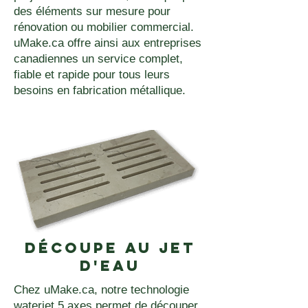
des éléments sur mesure pour
rénovation ou mobilier commercial.
uMake.ca offre ainsi aux entreprises
canadiennes un service complet,
fiable et rapide pour tous leurs
besoins en fabrication métallique.
découpe au jet
d'eau
Chez uMake.ca, notre technologie
waterjet 5 axes permet de découper