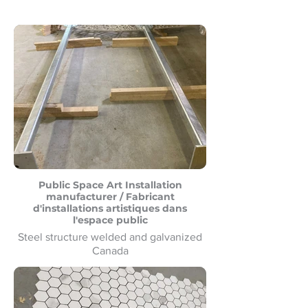
Public Space Art Installation
manufacturer / Fabricant
d'installations artistiques dans
l'espace public
Steel structure welded and galvanized
Canada