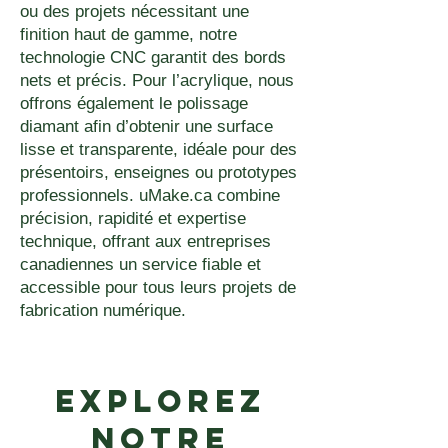
ou des projets nécessitant une
finition haut de gamme, notre
technologie CNC garantit des bords
nets et précis. Pour l’acrylique, nous
offrons également le polissage
diamant afin d’obtenir une surface
lisse et transparente, idéale pour des
présentoirs, enseignes ou prototypes
professionnels. uMake.ca combine
précision, rapidité et expertise
technique, offrant aux entreprises
canadiennes un service fiable et
accessible pour tous leurs projets de
fabrication numérique.
Explorez
notre