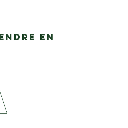
rendre en