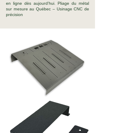
en ligne dès aujourd’hui. Pliage du métal
sur mesure au Québec – Usinage CNC de
précision