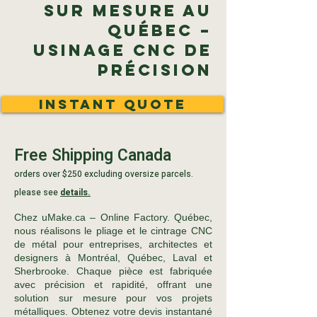
sur mesure au
Québec –
Usinage CNC de
précision
Instant Quote
Free Shipping Canada
orders over $250 excluding oversize parcels.
please see
details.
Chez uMake.ca – Online Factory. Québec,
nous réalisons le pliage et le cintrage CNC
de métal pour entreprises, architectes et
designers à Montréal, Québec, Laval et
Sherbrooke. Chaque pièce est fabriquée
avec précision et rapidité, offrant une
solution sur mesure pour vos projets
métalliques. Obtenez votre devis instantané