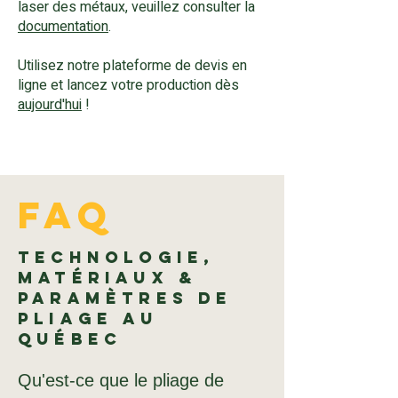
laser des métaux, veuillez consulter la
documentation
.
Utilisez notre plateforme de devis en
ligne et lancez votre production dès
aujourd'hui
!
FAQ
Technologie,
Matériaux &
Paramètres de
Pliage au
Québec
Qu'est-ce que le pliage de 