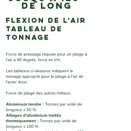
de LONG
FLEXION DE L'AIR
TABLEAU DE
TONNAGE
Force de pressage requise pour un pliage à
l'air à 90 degrés, force en t/m.
Les tableaux ci-dessous indiquent le
tonnage approprié pour le pliage à l'air de
l'acier doux.
Force de pliage des autres métaux.
Aluminium tendre :
Tonnes par unité de
longueur x 50 %
Alliages d'aluminium traités
thermiquement :
Tonnes par unité de
longueur x 100 %