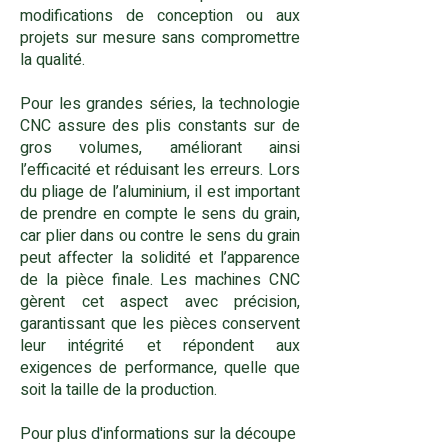
modifications de conception ou aux
projets sur mesure sans compromettre
la qualité.
Pour les grandes séries, la technologie
CNC assure des plis constants sur de
gros volumes, améliorant ainsi
l’efficacité et réduisant les erreurs. Lors
du pliage de l’aluminium, il est important
de prendre en compte le sens du grain,
car plier dans ou contre le sens du grain
peut affecter la solidité et l’apparence
de la pièce finale. Les machines CNC
gèrent cet aspect avec précision,
garantissant que les pièces conservent
leur intégrité et répondent aux
exigences de performance, quelle que
soit la taille de la production.
Pour plus d'informations sur la découpe