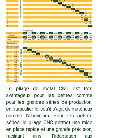
Le pliage de métal CNC est très
avantageux pour les petites comme
pour les grandes séries de production,
en particulier lorsqu’il s’agit de matériaux
comme l’aluminium. Pour les petites
séries, le pliage CNC permet une mise
en place rapide et une grande précision,
facilitant ainsi l’adaptation aux