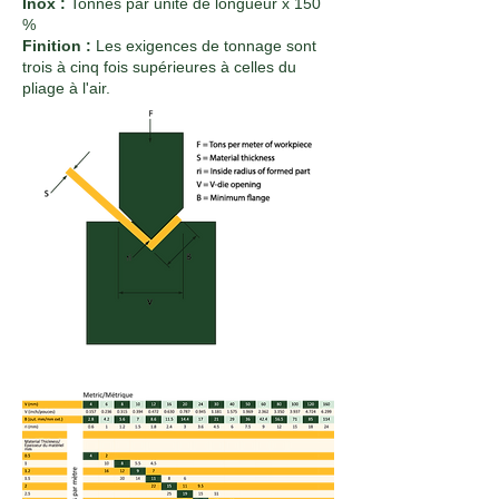
Inox :
Tonnes par unité de longueur x 150
%
Finition :
Les exigences de tonnage sont
trois à cinq fois supérieures à celles du
pliage à l'air.