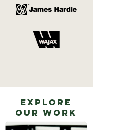
Explore
Our Work