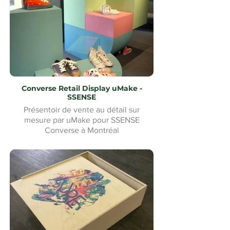
Converse Retail Display uMake -
SSENSE
Présentoir de vente au détail sur
mesure par uMake pour SSENSE
Converse à Montréal