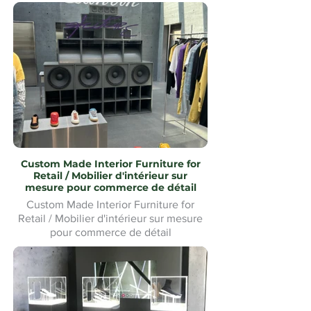
Custom Made Interior Furniture for
Retail / Mobilier d'intérieur sur
mesure pour commerce de détail
Custom Made Interior Furniture for
Retail / Mobilier d'intérieur sur mesure
pour commerce de détail