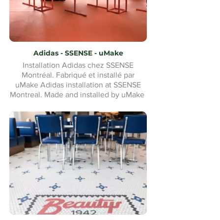
Adidas - SSENSE - uMake
Installation Adidas chez SSENSE
Montréal. Fabriqué et installé par
uMake Adidas installation at SSENSE
Montreal. Made and installed by uMake