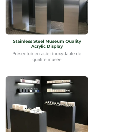
Stainless Steel Museum Quality
Acrylic Display
Présentoir en acier inoxydable de
qualité musée