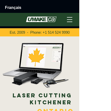
Français
Est. 2009 - Phone:
+1 514 524 9990
Laser Cutting
Kitchener