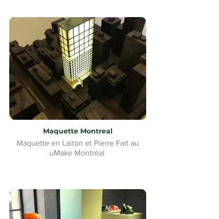
Maquette Montreal
Maquette en Laiton et Pierre Fait au
uMake Montréal