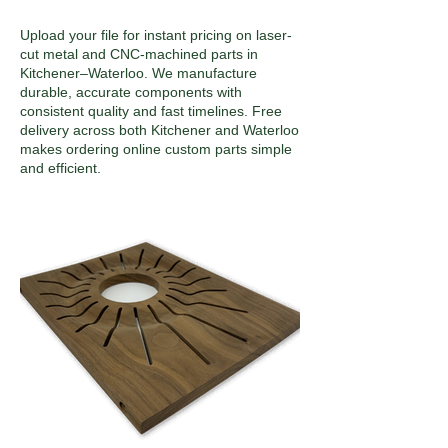
Upload your file for instant pricing on laser-
cut metal and CNC-machined parts in
Kitchener–Waterloo. We manufacture
durable, accurate components with
consistent quality and fast timelines. Free
delivery across both Kitchener and Waterloo
makes ordering online custom parts simple
and efficient.