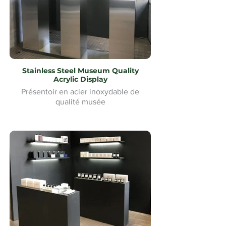
Stainless Steel Museum Quality
Acrylic Display
Présentoir en acier inoxydable de
qualité musée