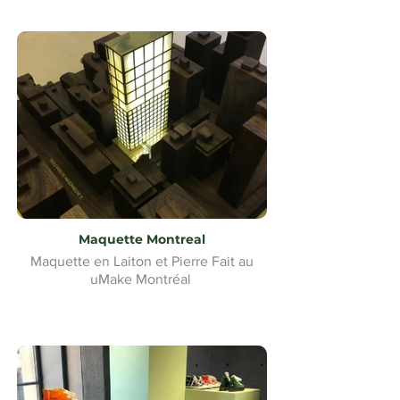
Maquette Montreal
Maquette en Laiton et Pierre Fait au
uMake Montréal