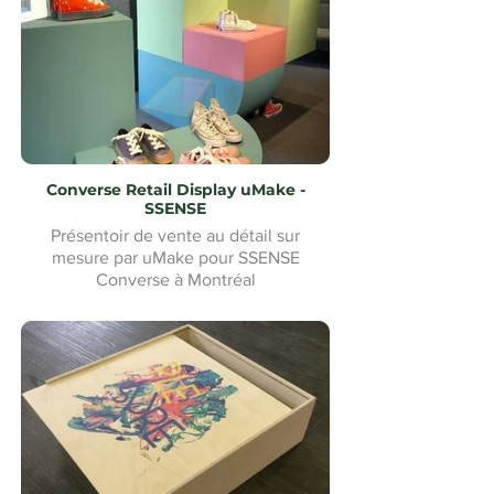
Converse Retail Display uMake -
SSENSE
Présentoir de vente au détail sur
mesure par uMake pour SSENSE
Converse à Montréal