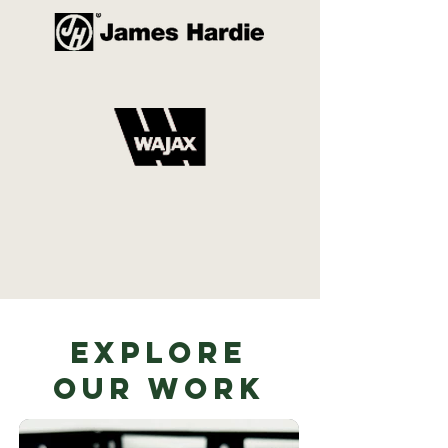
Explore
Our Work