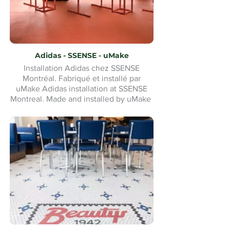
Adidas - SSENSE - uMake
Installation Adidas chez SSENSE
Montréal. Fabriqué et installé par
uMake Adidas installation at SSENSE
Montreal. Made and installed by uMake