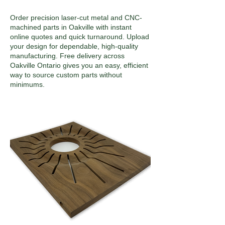
Order precision laser-cut metal and CNC-
machined parts in Oakville with instant
online quotes and quick turnaround. Upload
your design for dependable, high-quality
manufacturing. Free delivery across
Oakville Ontario gives you an easy, efficient
way to source custom parts without
minimums.