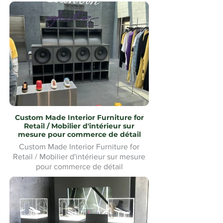
Custom Made Interior Furniture for
Retail / Mobilier d'intérieur sur
mesure pour commerce de détail
Custom Made Interior Furniture for
Retail / Mobilier d'intérieur sur mesure
pour commerce de détail