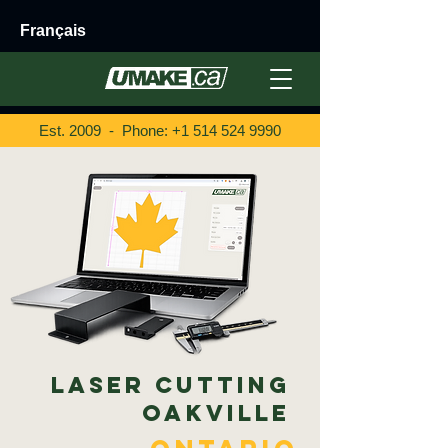
Français
Est. 2009 - Phone:
+1 514 524 9990
Laser Cutting
Oakville