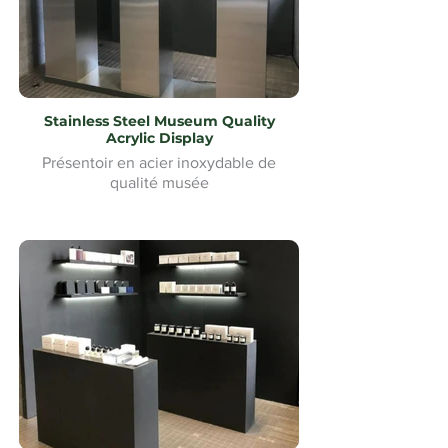
Stainless Steel Museum Quality
Acrylic Display
Présentoir en acier inoxydable de
qualité musée