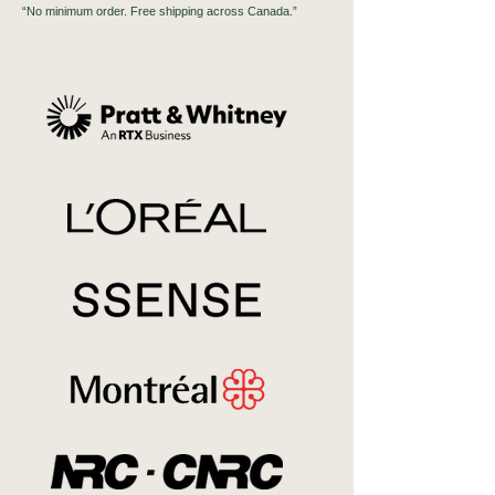
“No minimum order. Free shipping across Canada.”