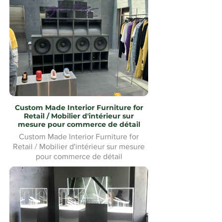
Custom Made Interior Furniture for
Retail / Mobilier d'intérieur sur
mesure pour commerce de détail
Custom Made Interior Furniture for
Retail / Mobilier d'intérieur sur mesure
pour commerce de détail