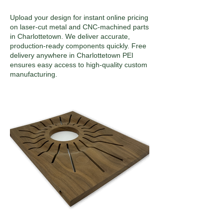
Upload your design for instant online pricing
on laser-cut metal and CNC-machined parts
in Charlottetown. We deliver accurate,
production-ready components quickly. Free
delivery anywhere in Charlottetown PEI
ensures easy access to high-quality custom
manufacturing.