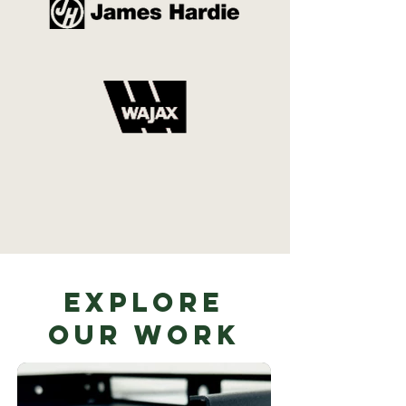
Explore
Our Work