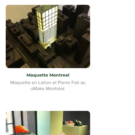
Maquette Montreal
Maquette en Laiton et Pierre Fait au
uMake Montréal