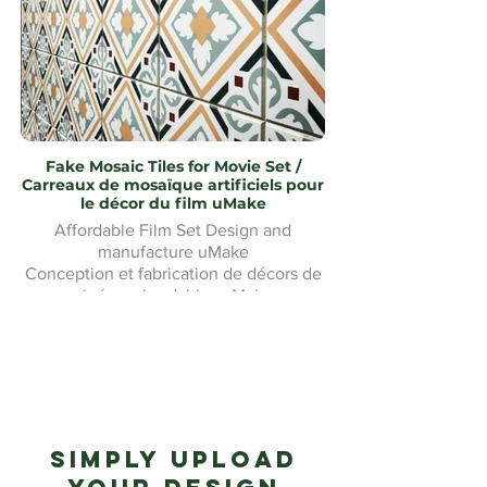
Fake Mosaic Tiles for Movie Set /
Carreaux de mosaïque artificiels pour
le décor du film uMake
Affordable Film Set Design and
manufacture uMake
Conception et fabrication de décors de
cinéma abordables uMake
Simply upload