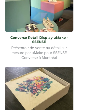
Converse Retail Display uMake -
SSENSE
Présentoir de vente au détail sur
mesure par uMake pour SSENSE
Converse à Montréal