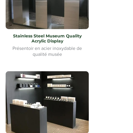
Stainless Steel Museum Quality
Acrylic Display
Présentoir en acier inoxydable de
qualité musée