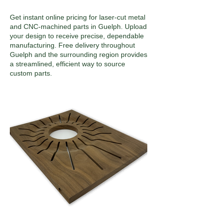
Get instant online pricing for laser-cut metal
and CNC-machined parts in Guelph. Upload
your design to receive precise, dependable
manufacturing. Free delivery throughout
Guelph and the surrounding region provides
a streamlined, efficient way to source
custom parts.