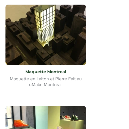
Maquette Montreal
Maquette en Laiton et Pierre Fait au
uMake Montréal