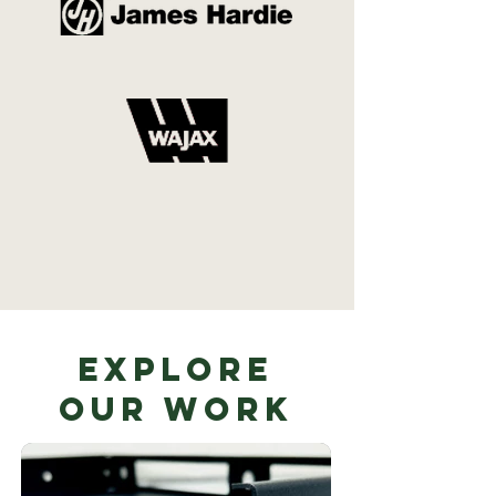
Explore
Our Work