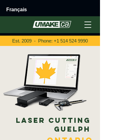
Français
Est. 2009 - Phone:
+1 514 524 9990
Laser Cutting
Guelph