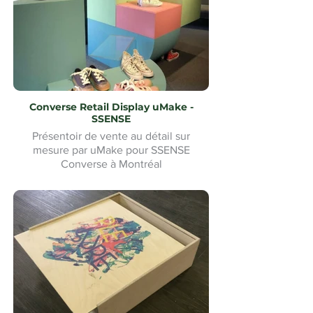
Converse Retail Display uMake -
SSENSE
Présentoir de vente au détail sur
mesure par uMake pour SSENSE
Converse à Montréal