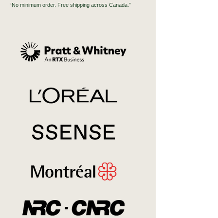
“No minimum order. Free shipping across Canada.”