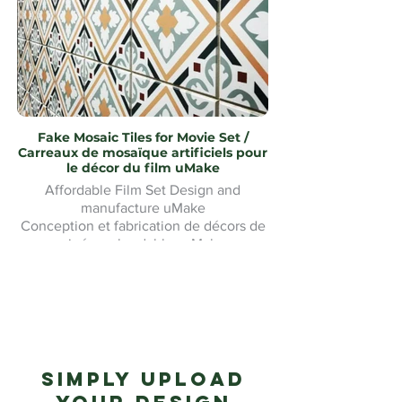
Fake Mosaic Tiles for Movie Set /
Carreaux de mosaïque artificiels pour
le décor du film uMake
Affordable Film Set Design and
manufacture uMake
Conception et fabrication de décors de
cinéma abordables uMake
Simply upload