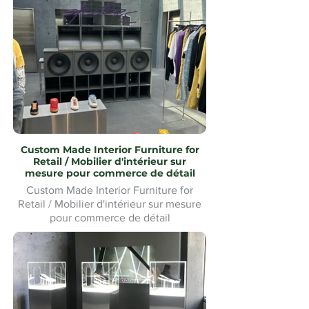
Custom Made Interior Furniture for
Retail / Mobilier d'intérieur sur
mesure pour commerce de détail
Custom Made Interior Furniture for
Retail / Mobilier d'intérieur sur mesure
pour commerce de détail