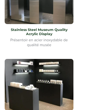
Stainless Steel Museum Quality
Acrylic Display
Présentoir en acier inoxydable de
qualité musée