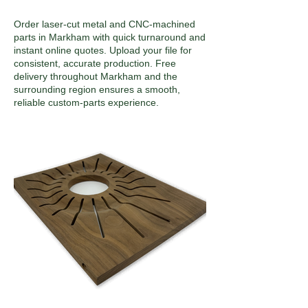
Order laser-cut metal and CNC-machined
parts in Markham with quick turnaround and
instant online quotes. Upload your file for
consistent, accurate production. Free
delivery throughout Markham and the
surrounding region ensures a smooth,
reliable custom-parts experience.