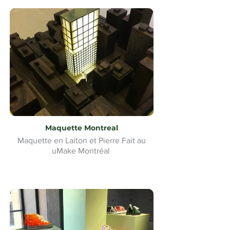
Maquette Montreal
Maquette en Laiton et Pierre Fait au
uMake Montréal