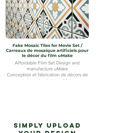
Fake Mosaic Tiles for Movie Set /
Carreaux de mosaïque artificiels pour
le décor du film uMake
Affordable Film Set Design and
manufacture uMake
Conception et fabrication de décors de
cinéma abordables uMake
Simply upload