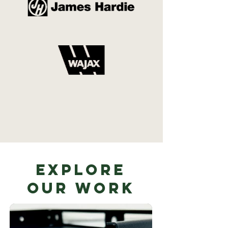
Explore
Our Work