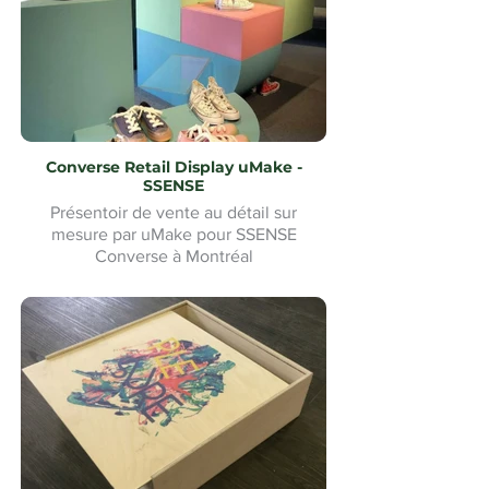
Converse Retail Display uMake -
SSENSE
Présentoir de vente au détail sur
mesure par uMake pour SSENSE
Converse à Montréal