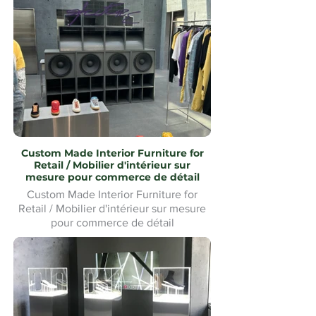
Custom Made Interior Furniture for
Retail / Mobilier d'intérieur sur
mesure pour commerce de détail
Custom Made Interior Furniture for
Retail / Mobilier d'intérieur sur mesure
pour commerce de détail