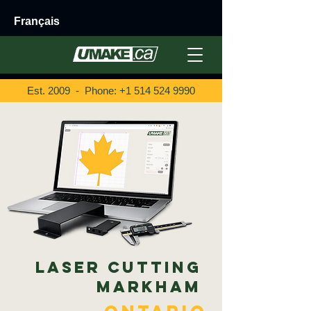
Français
Est. 2009 - Phone:
+1 514 524 9990
Laser Cutting
Markham