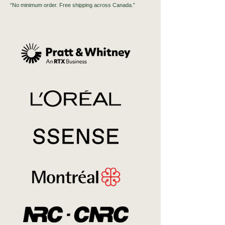
“No minimum order. Free shipping across Canada.”