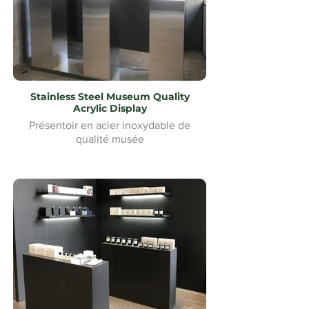
Stainless Steel Museum Quality
Acrylic Display
Présentoir en acier inoxydable de
qualité musée