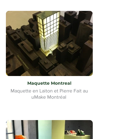
Maquette Montreal
Maquette en Laiton et Pierre Fait au
uMake Montréal