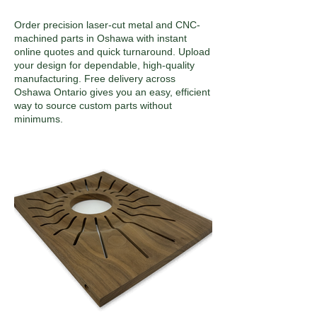
Order precision laser-cut metal and CNC-
machined parts in Oshawa with instant
online quotes and quick turnaround. Upload
your design for dependable, high-quality
manufacturing. Free delivery across
Oshawa Ontario gives you an easy, efficient
way to source custom parts without
minimums.