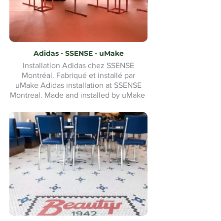
Adidas - SSENSE - uMake
Installation Adidas chez SSENSE
Montréal. Fabriqué et installé par
uMake Adidas installation at SSENSE
Montreal. Made and installed by uMake