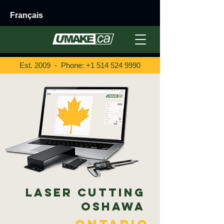
Français
Est. 2009 - Phone:
+1 514 524 9990
Laser Cutting
Oshawa