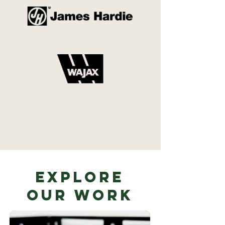
Explore
Our Work