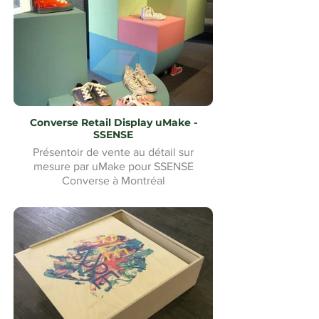
Converse Retail Display uMake -
SSENSE
Présentoir de vente au détail sur
mesure par uMake pour SSENSE
Converse à Montréal