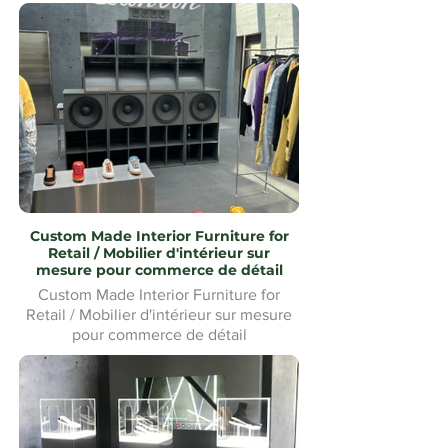
Custom Made Interior Furniture for
Retail / Mobilier d'intérieur sur
mesure pour commerce de détail
Custom Made Interior Furniture for
Retail / Mobilier d'intérieur sur mesure
pour commerce de détail