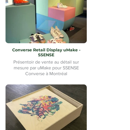
Converse Retail Display uMake -
SSENSE
Présentoir de vente au détail sur
mesure par uMake pour SSENSE
Converse à Montréal