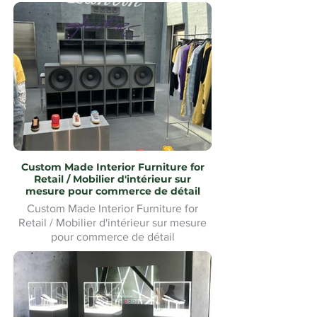
Custom Made Interior Furniture for
Retail / Mobilier d'intérieur sur
mesure pour commerce de détail
Custom Made Interior Furniture for
Retail / Mobilier d'intérieur sur mesure
pour commerce de détail