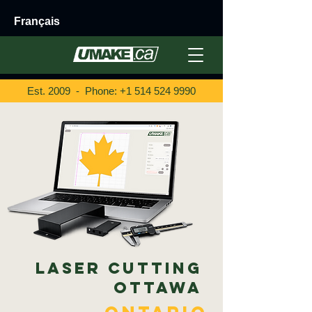
Français
Est. 2009 - Phone:
+1 514 524 9990
Laser Cutting
Ottawa