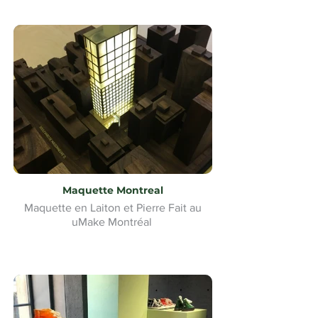
Maquette Montreal
Maquette en Laiton et Pierre Fait au
uMake Montréal