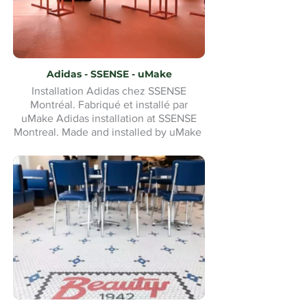
Adidas - SSENSE - uMake
Installation Adidas chez SSENSE
Montréal. Fabriqué et installé par
uMake Adidas installation at SSENSE
Montreal. Made and installed by uMake