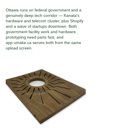
Ottawa runs on federal government and a
genuinely deep tech corridor — Kanata's
hardware and telecom cluster, plus Shopify
and a wave of startups downtown. Both
government facility work and hardware
prototyping need parts fast, and
app.umake.ca serves both from the same
upload screen.