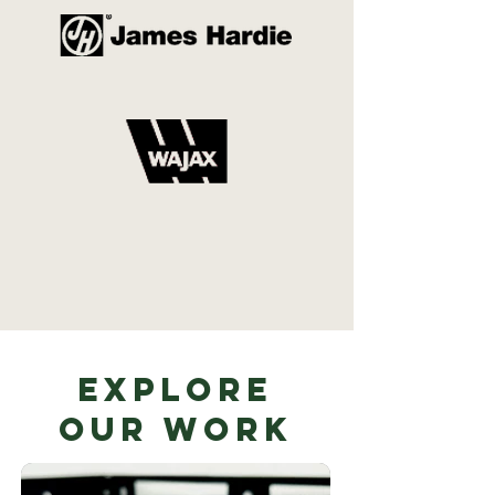
Explore
Our Work