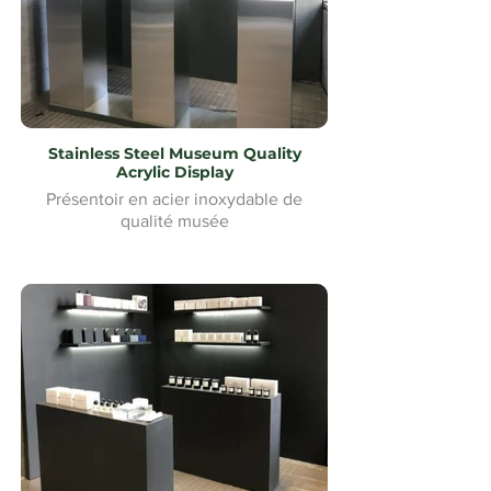
Stainless Steel Museum Quality
Acrylic Display
Présentoir en acier inoxydable de
qualité musée