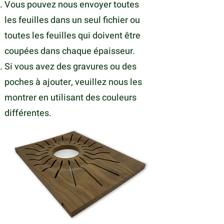
Vous pouvez nous envoyer toutes
les feuilles dans un seul fichier ou
toutes les feuilles qui doivent être
coupées dans chaque épaisseur.
Si vous avez des gravures ou des
poches à ajouter, veuillez nous les
montrer en utilisant des couleurs
différentes.