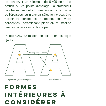
de conserver un minimum de 0,400 entre les
nœuds ou les points d'ancrage. La profondeur
de chaque languette correspondant à la moitié
de l'épaisseur du matériau sélectionné peut être
facilement poncée et n'affectera pas votre
conception, garantissant précision et stabilité
pendant le processus de coupe.
Pièces CNC sur mesure en bois et en plastique
Québec
Formes
intérieures à
considérer