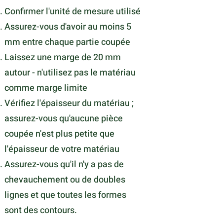
Confirmer l'unité de mesure utilisé
Assurez-vous d'avoir au moins 5
mm entre chaque partie coupée
Laissez une marge de 20 mm
autour - n'utilisez pas le matériau
comme marge limite
Vérifiez l'épaisseur du matériau ;
assurez-vous qu'aucune pièce
coupée n'est plus petite que
l'épaisseur de votre matériau
Assurez-vous qu'il n'y a pas de
chevauchement ou de doubles
lignes et que toutes les formes
sont des contours.