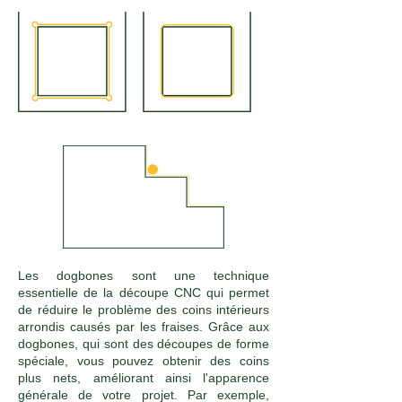
Les dogbones sont une technique
essentielle de la découpe CNC qui permet
de réduire le problème des coins intérieurs
arrondis causés par les fraises. Grâce aux
dogbones, qui sont des découpes de forme
spéciale, vous pouvez obtenir des coins
plus nets, améliorant ainsi l'apparence
générale de votre projet. Par exemple,