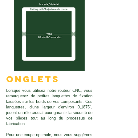
Onglets
Lorsque vous utilisez notre routeur CNC, vous
remarquerez de petites languettes de fixation
laissées sur les bords de vos composants. Ces
languettes, d'une largeur d'environ 0,1875",
jouent un rôle crucial pour garantir la sécurité de
vos pièces tout au long du processus de
fabrication.
Pour une coupe optimale, nous vous suggérons