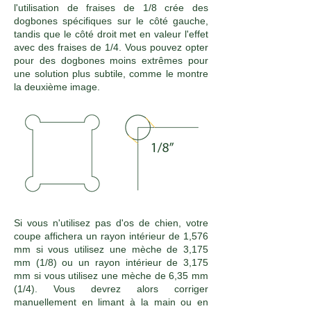
l'utilisation de fraises de 1/8 crée des
dogbones spécifiques sur le côté gauche,
tandis que le côté droit met en valeur l'effet
avec des fraises de 1/4. Vous pouvez opter
pour des dogbones moins extrêmes pour
une solution plus subtile, comme le montre
la deuxième image.
Si vous n'utilisez pas d'os de chien, votre
coupe affichera un rayon intérieur de 1,576
mm si vous utilisez une mèche de 3,175
mm (1/8) ou un rayon intérieur de 3,175
mm si vous utilisez une mèche de 6,35 mm
(1/4). Vous devrez alors corriger
manuellement en limant à la main ou en