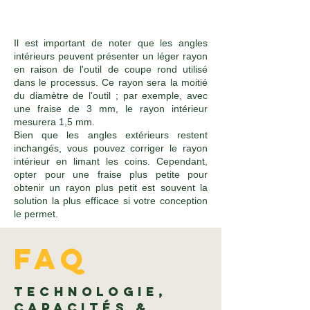
Il est important de noter que les angles
intérieurs peuvent présenter un léger rayon
en raison de l'outil de coupe rond utilisé
dans le processus. Ce rayon sera la moitié
du diamètre de l'outil ; par exemple, avec
une fraise de 3 mm, le rayon intérieur
mesurera 1,5 mm.
Bien que les angles extérieurs restent
inchangés, vous pouvez corriger le rayon
intérieur en limant les coins. Cependant,
opter pour une fraise plus petite pour
obtenir un rayon plus petit est souvent la
solution la plus efficace si votre conception
le permet.
FAQ
Technologie,
Capacités &