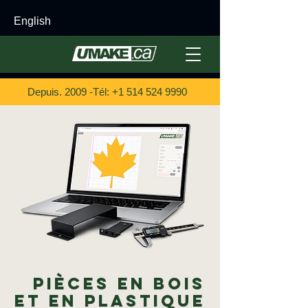
English
Depuis. 2009 -Tél:
+1 514 524 9990
Pièces en bois
et en plastique