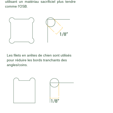
utilisant un matériau sacrificiel plus tendre
comme l'OSB.
Les filets en arêtes de chien sont utilisés
pour réduire les bords tranchants des
angles/coins.