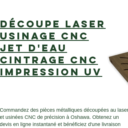
Découpe laser
Usinage CNC
Jet d'eau
Cintrage CNC
Impression UV
Commandez des pièces métalliques découpées au lase
et usinées CNC de précision à Oshawa. Obtenez un
devis en ligne instantané et bénéficiez d'une livraison