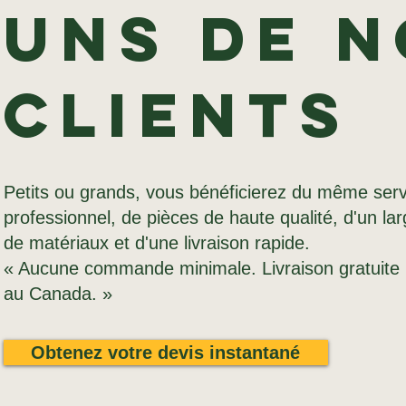
uns de n
clients
Petits ou grands, vous bénéficierez du même serv
professionnel, de pièces de haute qualité, d'un la
de matériaux et d'une livraison rapide.
« Aucune commande minimale. Livraison gratuite 
au Canada. »
Obtenez votre devis instantané