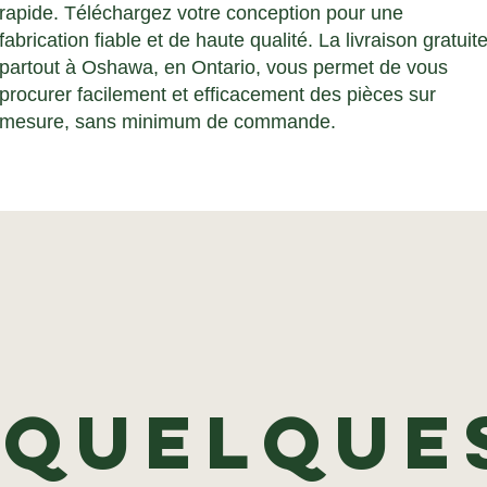
rapide. Téléchargez votre conception pour une
fabrication fiable et de haute qualité. La livraison gratuit
partout à Oshawa, en Ontario, vous permet de vous
procurer facilement et efficacement des pièces sur
mesure, sans minimum de commande.
Quelque