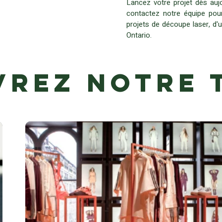
Lancez votre projet dès aujo
contactez notre équipe po
projets de découpe laser, d
Ontario.
rez notre 