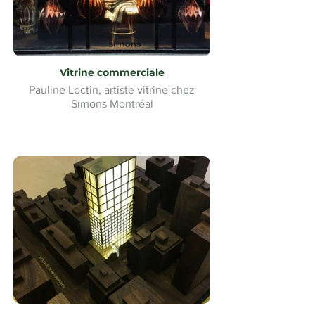
Vitrine commerciale
Pauline Loctin, artiste vitrine chez
Simons Montréal