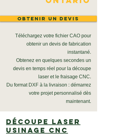
Ontario
Obtenir un devis
Téléchargez votre fichier CAO pour
obtenir un devis de fabrication
instantané.
Obtenez en quelques secondes un
devis en temps réel pour la découpe
laser et le fraisage CNC.
Du format DXF à la livraison : démarrez
votre projet personnalisé dès
maintenant.
Découpe laser
Usinage CNC