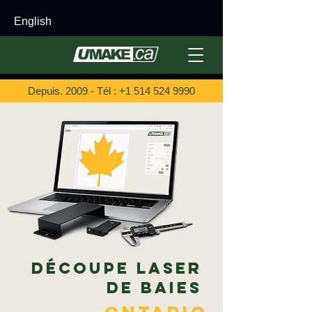
English
Depuis. 2009 - Tél :
+1 514 524 9990
Découpe laser
de baies