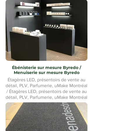
Ébénisterie sur mesure Byredo /
Menuiserie sur mesure Byredo
Étagères LED, présentoirs de vente au
détail, PLV, Parfumerie, uMake Montréal
/ Étagères LED, présentoirs de vente au
détail, PLV, Parfumerie, uMake Montréal