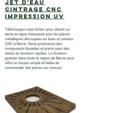
Jet d'eau
Cintrage CNC
Impression UV
Téléchargez votre fichier pour obtenir un
devis en ligne instantané pour les pièces
métalliques découpées au laser et usinées
CNC à Barrie. Nous produisons des
composants durables et précis avec des
délais de livraison rapides. La livraison
gratuite dans toute la région de Barrie vous
offre un moyen simple et fiable de
commander des pièces sur mesure.