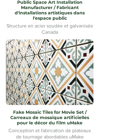
Public Space Art Installation
Manufacturer / Fabricant
d'installations artistiques dans
l'espace public
Structure en acier soudée et galvanisée
Canada
Fake Mosaic Tiles for Movie Set /
Carreaux de mosaïque artificielles
pour le décor du film uMake
Conception et fabrication de plateaux
de tournage abordables uMake