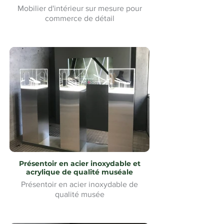
Mobilier d'intérieur sur mesure pour
commerce de détail
Présentoir en acier inoxydable et
acrylique de qualité muséale
Présentoir en acier inoxydable de
qualité musée