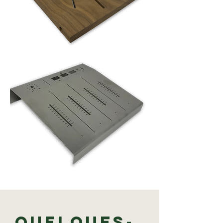
Quelques-