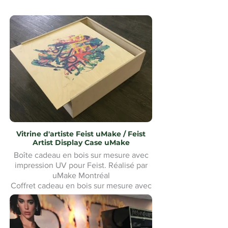
Vitrine d'artiste Feist uMake / Feist
Artist Display Case uMake
Boîte cadeau en bois sur mesure avec
impression UV pour Feist. Réalisé par
uMake Montréal
Coffret cadeau en bois sur mesure avec
impression UV pour Feist. Fabriqué par
uMake Montréal