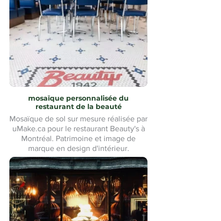
mosaïque personnalisée du
restaurant de la beauté
Mosaïque de sol sur mesure réalisée par
uMake.ca pour le restaurant Beauty's à
Montréal. Patrimoine et image de
marque en design d'intérieur.