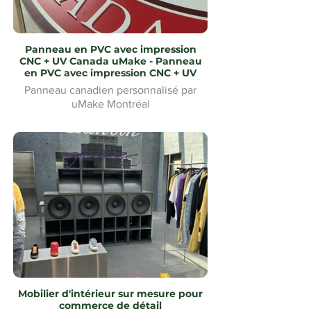
Panneau en PVC avec impression
CNC + UV Canada uMake - Panneau
en PVC avec impression CNC + UV
Panneau canadien personnalisé par
uMake Montréal
Mobilier d'intérieur sur mesure pour
commerce de détail