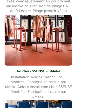
axes, avec revêtement en poudre mat
par uMake.ca. Précision de pliage CNC
de 0,1 degré. Pliage jusqu'à 1/2 po
d'acier.
Adidas - SSENSE - uMake
Installation Adidas chez SSENSE
Montréal. Fabriqué et installé par
uMake Adidas installation chez SSENSE
Montréal. Fabriqué et installé par
uMake