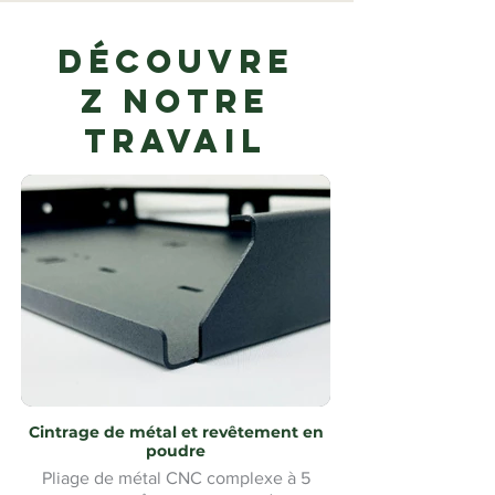
Découvre
z notre
travail
Cintrage de métal et revêtement en
poudre
Pliage de métal CNC complexe à 5