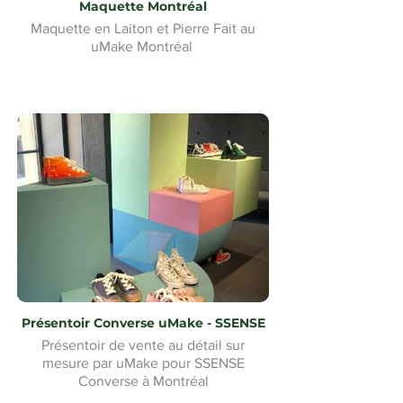
Maquette Montréal
Maquette en Laiton et Pierre Fait au
uMake Montréal
Présentoir Converse uMake - SSENSE
Présentoir de vente au détail sur
mesure par uMake pour SSENSE
Converse à Montréal