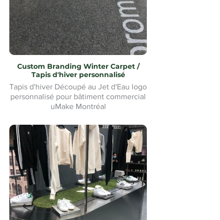
Custom Branding Winter Carpet /
Tapis d'hiver personnalisé
Tapis d'hiver Découpé au Jet d'Eau logo
personnalisé pour bâtiment commercial
uMake Montréal
Tapis d'hiver Waterjet Cut logo pour
personnalisé bâtiment commercial
uMake Montréal