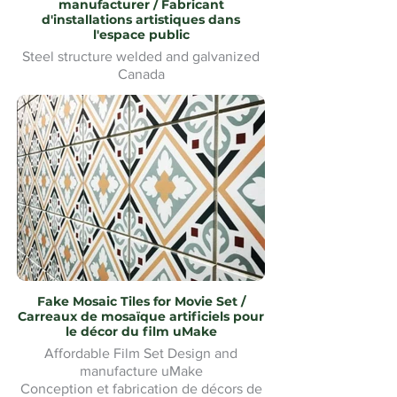
manufacturer / Fabricant
d'installations artistiques dans
l'espace public
Steel structure welded and galvanized
Canada
Fake Mosaic Tiles for Movie Set /
Carreaux de mosaïque artificiels pour
le décor du film uMake
Affordable Film Set Design and
manufacture uMake
Conception et fabrication de décors de