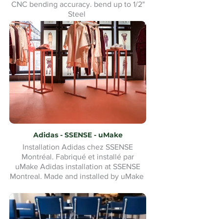
CNC bending accuracy. bend up to 1/2"
Steel
Adidas - SSENSE - uMake
Installation Adidas chez SSENSE
Montréal. Fabriqué et installé par
uMake Adidas installation at SSENSE
Montreal. Made and installed by uMake