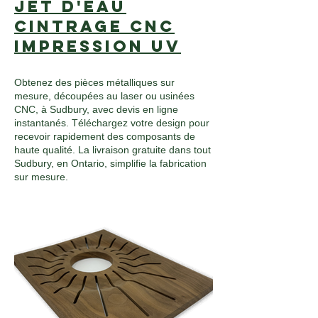
Jet d'eau
Cintrage CNC
Impression UV
Obtenez des pièces métalliques sur
mesure, découpées au laser ou usinées
CNC, à Sudbury, avec devis en ligne
instantanés. Téléchargez votre design pour
recevoir rapidement des composants de
haute qualité. La livraison gratuite dans tout
Sudbury, en Ontario, simplifie la fabrication
sur mesure.