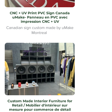
CNC + UV Print PVC Sign Canada
uMake- Panneau en PVC avec
impression CNC + UV
Canadian sign custom made by uMake
Montreal
Custom Made Interior Furniture for
Retail / Mobilier d'intérieur sur
mesure pour commerce de détail