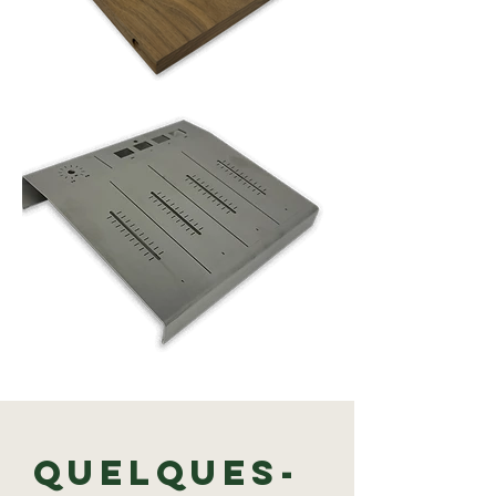
Quelques-