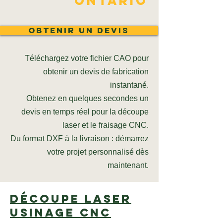
Ontario
Obtenir un devis
Téléchargez votre fichier CAO pour
obtenir un devis de fabrication
instantané.
Obtenez en quelques secondes un
devis en temps réel pour la découpe
laser et le fraisage CNC.
Du format DXF à la livraison : démarrez
votre projet personnalisé dès
maintenant.
Découpe laser
Usinage CNC