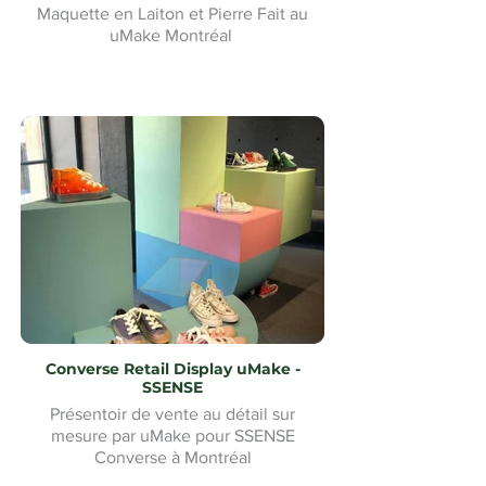
Maquette en Laiton et Pierre Fait au
uMake Montréal
Converse Retail Display uMake -
SSENSE
Présentoir de vente au détail sur
mesure par uMake pour SSENSE
Converse à Montréal