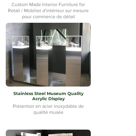
Custom Made Interior Furniture for
Retail / Mobilier d'intérieur sur mesure
pour commerce de détail
Stainless Steel Museum Quality
Acrylic Display
Présentoir en acier inoxydable de
qualité musée