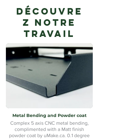
Découvre
z notre
travail
Metal Bending and Powder coat
Complex 5 axis CNC metal bending,
complimented with a Matt finish
powder coat by uMake.ca. 0.1 degree