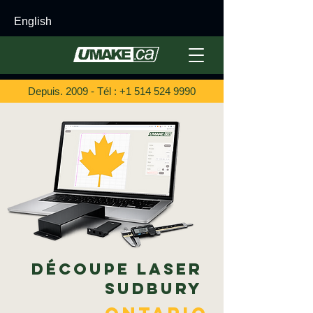
English
Depuis. 2009 - Tél :
+1 514 524 9990
Découpe laser
Sudbury