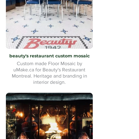
beauty's restaurant custom mosaic
Custom made Floor Mosaic by
uMake.ca for Beauty's Restaurant
Montreal. Heritage and branding in
interior design.