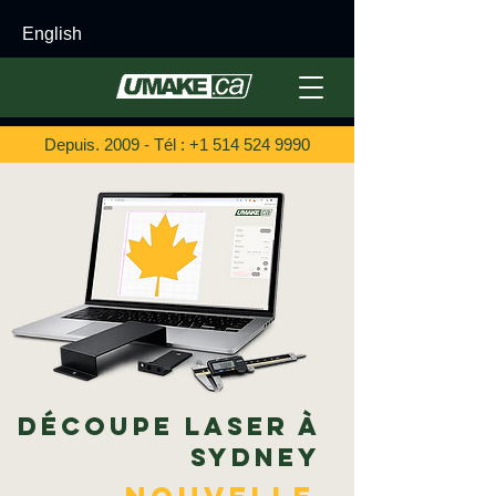
English
Depuis. 2009 - Tél :
+1 514 524 9990
Découpe laser à
Sydney