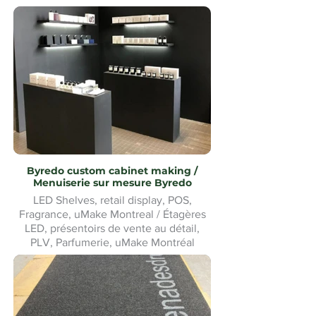
Byredo custom cabinet making /
Menuiserie sur mesure Byredo
LED Shelves, retail display, POS,
Fragrance, uMake Montreal / Étagères
LED, présentoirs de vente au détail,
PLV, Parfumerie, uMake Montréal