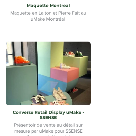
Maquette Montreal
Maquette en Laiton et Pierre Fait au
uMake Montréal
Converse Retail Display uMake -
SSENSE
Présentoir de vente au détail sur
mesure par uMake pour SSENSE