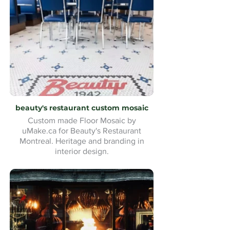
beauty's restaurant custom mosaic
Custom made Floor Mosaic by
uMake.ca for Beauty's Restaurant
Montreal. Heritage and branding in
interior design.