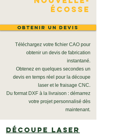
Nouvelle-
Écosse
Obtenir un devis
Téléchargez votre fichier CAO pour
obtenir un devis de fabrication
instantané.
Obtenez en quelques secondes un
devis en temps réel pour la découpe
laser et le fraisage CNC.
Du format DXF à la livraison : démarrez
votre projet personnalisé dès
maintenant.
Découpe laser