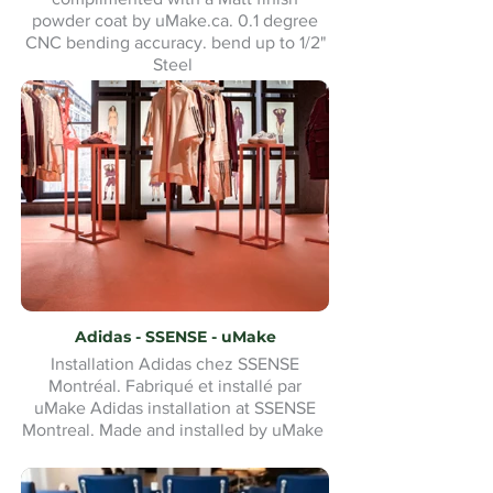
powder coat by uMake.ca. 0.1 degree
CNC bending accuracy. bend up to 1/2"
Steel
Adidas - SSENSE - uMake
Installation Adidas chez SSENSE
Montréal. Fabriqué et installé par
uMake Adidas installation at SSENSE
Montreal. Made and installed by uMake