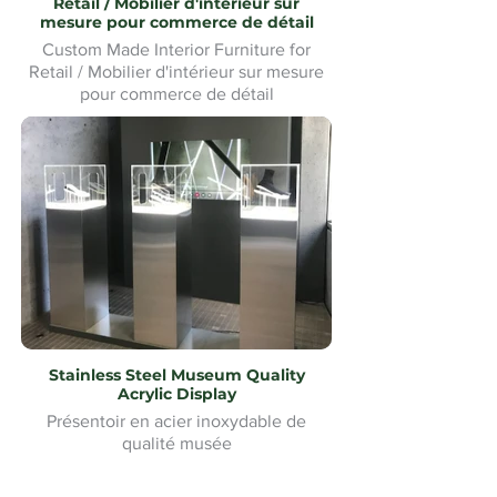
Retail / Mobilier d'intérieur sur
mesure pour commerce de détail
Custom Made Interior Furniture for
Retail / Mobilier d'intérieur sur mesure
pour commerce de détail
Stainless Steel Museum Quality
Acrylic Display
Présentoir en acier inoxydable de
qualité musée