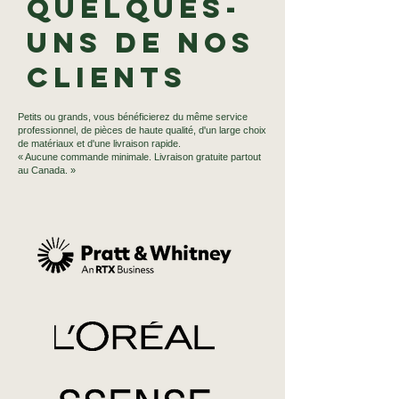
Quelques-
uns de nos
clients
Petits ou grands, vous bénéficierez du même service
professionnel, de pièces de haute qualité, d'un large choix
de matériaux et d'une livraison rapide.
« Aucune commande minimale. Livraison gratuite partout
au Canada. »