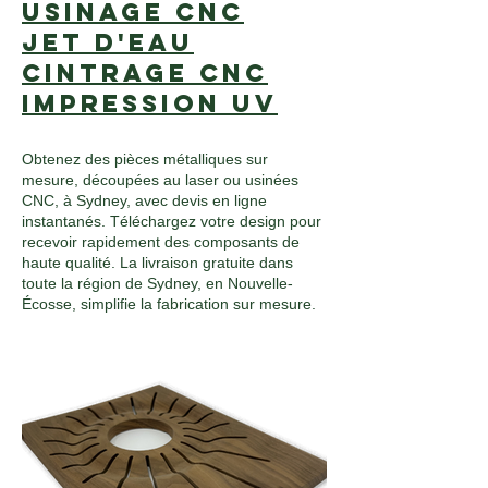
Usinage CNC
Jet d'eau
Cintrage CNC
Impression UV
Obtenez des pièces métalliques sur
mesure, découpées au laser ou usinées
CNC, à Sydney, avec devis en ligne
instantanés. Téléchargez votre design pour
recevoir rapidement des composants de
haute qualité. La livraison gratuite dans
toute la région de Sydney, en Nouvelle-
Écosse, simplifie la fabrication sur mesure.