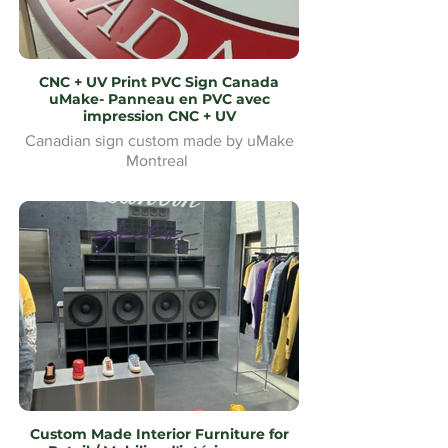
CNC + UV Print PVC Sign Canada
uMake- Panneau en PVC avec
impression CNC + UV
Canadian sign custom made by uMake
Montreal
Custom Made Interior Furniture for