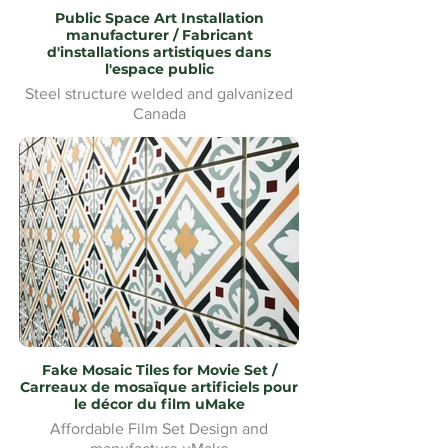
Public Space Art Installation
manufacturer / Fabricant
d'installations artistiques dans
l'espace public
Steel structure welded and galvanized
Canada
Fake Mosaic Tiles for Movie Set /
Carreaux de mosaïque artificiels pour
le décor du film uMake
Affordable Film Set Design and