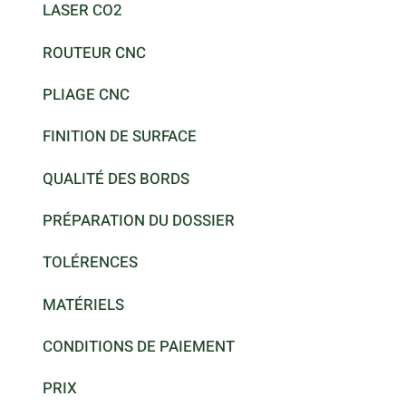
LASER CO2
ROUTEUR CNC
PLIAGE CNC
FINITION DE SURFACE
QUALITÉ DES BORDS
PRÉPARATION DU DOSSIER
TOLÉRENCES
MATÉRIELS
CONDITIONS DE PAIEMENT
PRIX