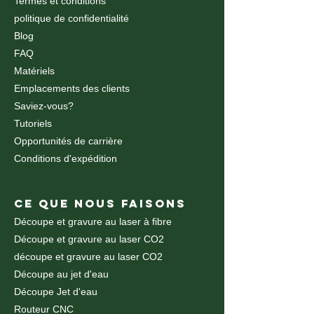
Termes et conditions
politique de confidentialité
Blog
FAQ
Matériels
Emplacements des clients
Saviez-vous?
Tutoriels
Opportunités de carrière
Conditions d'expédition
CE QUE NOUS FAISONS
Découpe et gravure au laser à fibre
Découpe et gravure au laser CO2
découpe et gravure au laser CO2
Découpe au jet d'eau
Découpe Jet d'eau
Routeur CNC