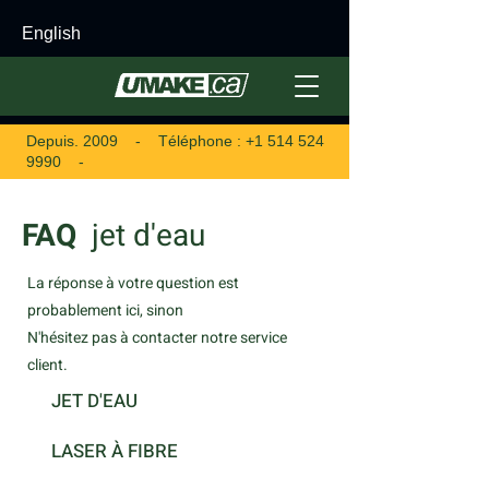
English
Depuis. 2009 - Téléphone :
+1 514 524
9990
-
FAQ
jet d'eau
La réponse à votre question est
probablement ici, sinon
N'hésitez pas à contacter notre service
client.
JET D'EAU
LASER À FIBRE