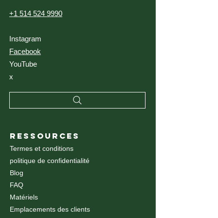
+1 514 524 9990
Instagram
Facebook
YouTube
x
RESSOURCES
Termes et conditions
politique de confidentialité
Blog
FAQ
Matériels
Emplacements des clients