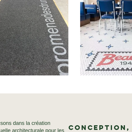
sons dans la création
Conception, 
uelle architecturale pour les