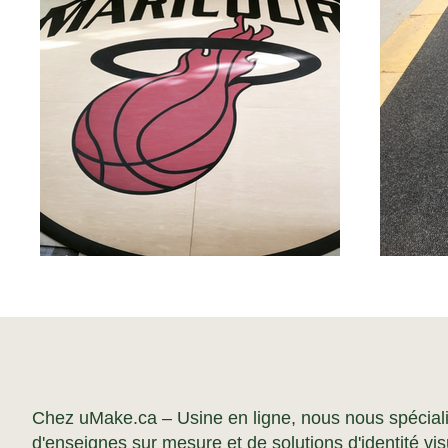
Chez uMake.ca – Usine en ligne, nous nous spéciali
d'enseignes sur mesure et de solutions d'identité vis