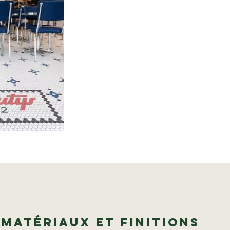
matériaux et finitions