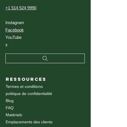
+1 514 524 9990
Instagram
Facebook
YouTube
x
RESSOURCES
Termes et conditions
politique de confidentialité
Blog
FAQ
Matériels
Emplacements des clients