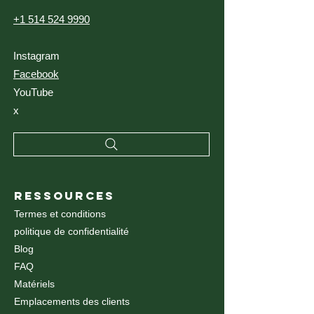
+1 514 524 9990
Instagram
Facebook
YouTube
x
RESSOURCES
Termes et conditions
politique de confidentialité
Blog
FAQ
Matériels
Emplacements des clients